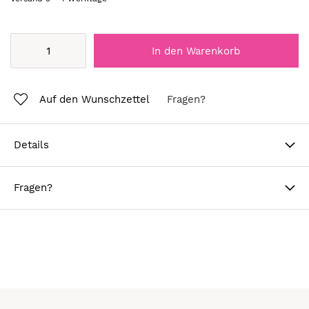
In den Warenkorb
Auf den Wunschzettel
Fragen?
Details
Fragen?