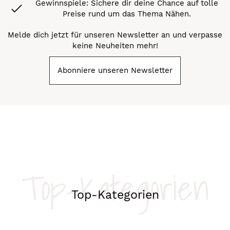
Gewinnspiele: Sichere dir deine Chance auf tolle
Preise rund um das Thema Nähen.
Melde dich jetzt für unseren Newsletter an und verpasse
keine Neuheiten mehr!
Abonniere unseren Newsletter
Top-Kategorien
Top-Kategorien