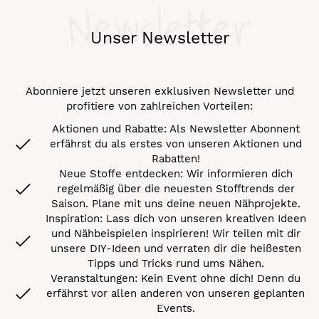
Newsletter
Unser Newsletter
Abonniere jetzt unseren exklusiven Newsletter und
profitiere von zahlreichen Vorteilen:
Aktionen und Rabatte: Als Newsletter Abonnent
erfährst du als erstes von unseren Aktionen und
Rabatten!
Neue Stoffe entdecken: Wir informieren dich
regelmäßig über die neuesten Stofftrends der
Saison. Plane mit uns deine neuen Nähprojekte.
Inspiration: Lass dich von unseren kreativen Ideen
und Nähbeispielen inspirieren! Wir teilen mit dir
unsere DIY-Ideen und verraten dir die heißesten
Tipps und Tricks rund ums Nähen.
Veranstaltungen: Kein Event ohne dich! Denn du
erfährst vor allen anderen von unseren geplanten
Events.