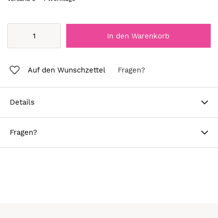
In den Warenkorb
Auf den Wunschzettel
Fragen?
Details
Fragen?