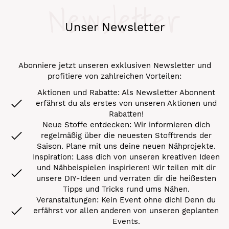
Newsletter
Unser Newsletter
Abonniere jetzt unseren exklusiven Newsletter und
profitiere von zahlreichen Vorteilen:
Aktionen und Rabatte: Als Newsletter Abonnent
erfährst du als erstes von unseren Aktionen und
Rabatten!
Neue Stoffe entdecken: Wir informieren dich
regelmäßig über die neuesten Stofftrends der
Saison. Plane mit uns deine neuen Nähprojekte.
Inspiration: Lass dich von unseren kreativen Ideen
und Nähbeispielen inspirieren! Wir teilen mit dir
unsere DIY-Ideen und verraten dir die heißesten
Tipps und Tricks rund ums Nähen.
Veranstaltungen: Kein Event ohne dich! Denn du
erfährst vor allen anderen von unseren geplanten
Events.