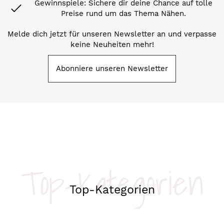
Gewinnspiele: Sichere dir deine Chance auf tolle
Preise rund um das Thema Nähen.
Melde dich jetzt für unseren Newsletter an und verpasse
keine Neuheiten mehr!
Abonniere unseren Newsletter
Top-Kategorien
Top-Kategorien