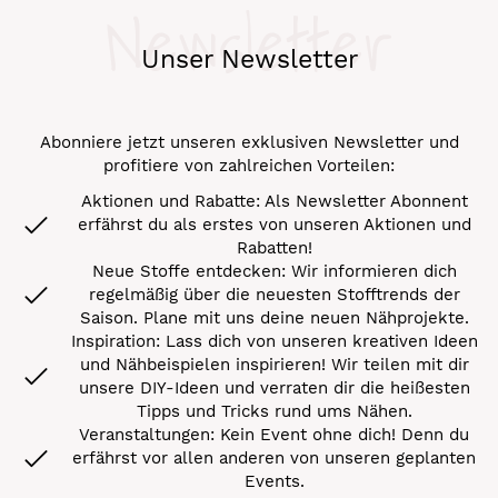
Newsletter
Unser Newsletter
Abonniere jetzt unseren exklusiven Newsletter und
profitiere von zahlreichen Vorteilen:
Aktionen und Rabatte: Als Newsletter Abonnent
erfährst du als erstes von unseren Aktionen und
Rabatten!
Neue Stoffe entdecken: Wir informieren dich
regelmäßig über die neuesten Stofftrends der
Saison. Plane mit uns deine neuen Nähprojekte.
Inspiration: Lass dich von unseren kreativen Ideen
und Nähbeispielen inspirieren! Wir teilen mit dir
unsere DIY-Ideen und verraten dir die heißesten
Tipps und Tricks rund ums Nähen.
Veranstaltungen: Kein Event ohne dich! Denn du
erfährst vor allen anderen von unseren geplanten
Events.