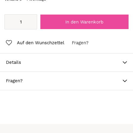
In den Warenkorb
Auf den Wunschzettel
Fragen?
Details
Fragen?