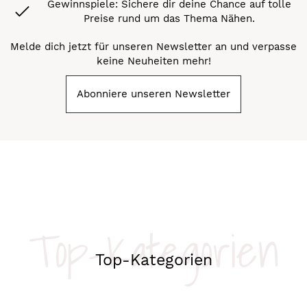
Gewinnspiele: Sichere dir deine Chance auf tolle
Preise rund um das Thema Nähen.
Melde dich jetzt für unseren Newsletter an und verpasse
keine Neuheiten mehr!
Abonniere unseren Newsletter
Top-Kategorien
Top-Kategorien