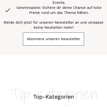
Events.
Gewinnspiele: Sichere dir deine Chance auf tolle
Preise rund um das Thema Nähen.
Melde dich jetzt für unseren Newsletter an und verpasse
keine Neuheiten mehr!
Abonniere unseren Newsletter
Top-Kategorien
Top-Kategorien