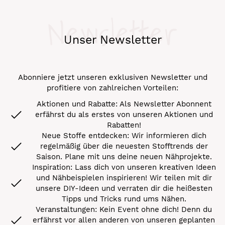
Newsletter
Unser Newsletter
Abonniere jetzt unseren exklusiven Newsletter und
profitiere von zahlreichen Vorteilen:
Aktionen und Rabatte: Als Newsletter Abonnent
erfährst du als erstes von unseren Aktionen und
Rabatten!
Neue Stoffe entdecken: Wir informieren dich
regelmäßig über die neuesten Stofftrends der
Saison. Plane mit uns deine neuen Nähprojekte.
Inspiration: Lass dich von unseren kreativen Ideen
und Nähbeispielen inspirieren! Wir teilen mit dir
unsere DIY-Ideen und verraten dir die heißesten
Tipps und Tricks rund ums Nähen.
Veranstaltungen: Kein Event ohne dich! Denn du
erfährst vor allen anderen von unseren geplanten