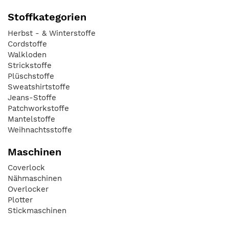
Stoffkategorien
Herbst - & Winterstoffe
Cordstoffe
Walkloden
Strickstoffe
Plüschstoffe
Sweatshirtstoffe
Jeans-Stoffe
Patchworkstoffe
Mantelstoffe
Weihnachtsstoffe
Maschinen
Coverlock
Nähmaschinen
Overlocker
Plotter
Stickmaschinen