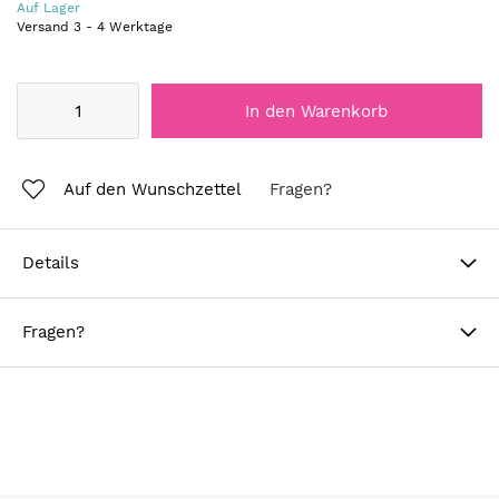
Auf Lager
Versand
3
-
4
Werktage
In den Warenkorb
Auf den Wunschzettel
Fragen?
Details
Fragen?