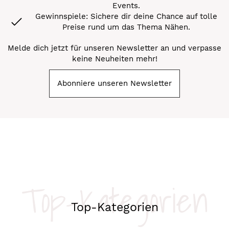
Events.
Gewinnspiele: Sichere dir deine Chance auf tolle
Preise rund um das Thema Nähen.
Melde dich jetzt für unseren Newsletter an und verpasse
keine Neuheiten mehr!
Abonniere unseren Newsletter
Top-Kategorien
Top-Kategorien