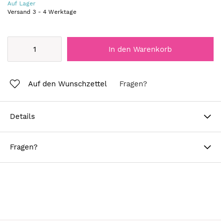
Auf Lager
Versand
3
-
4
Werktage
In den Warenkorb
Auf den Wunschzettel
Fragen?
Details
Fragen?