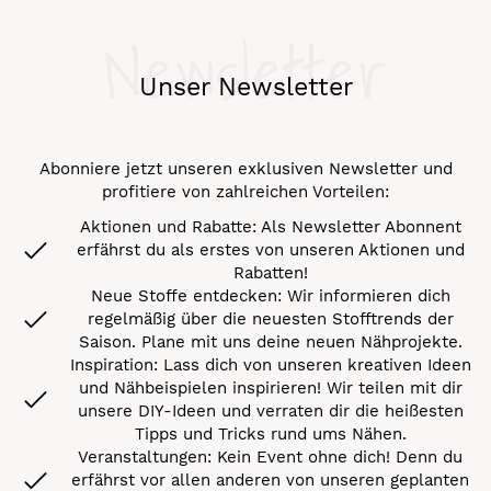
Newsletter
Unser Newsletter
Abonniere jetzt unseren exklusiven Newsletter und
profitiere von zahlreichen Vorteilen:
Aktionen und Rabatte: Als Newsletter Abonnent
erfährst du als erstes von unseren Aktionen und
Rabatten!
Neue Stoffe entdecken: Wir informieren dich
regelmäßig über die neuesten Stofftrends der
Saison. Plane mit uns deine neuen Nähprojekte.
Inspiration: Lass dich von unseren kreativen Ideen
und Nähbeispielen inspirieren! Wir teilen mit dir
unsere DIY-Ideen und verraten dir die heißesten
Tipps und Tricks rund ums Nähen.
Veranstaltungen: Kein Event ohne dich! Denn du
erfährst vor allen anderen von unseren geplanten