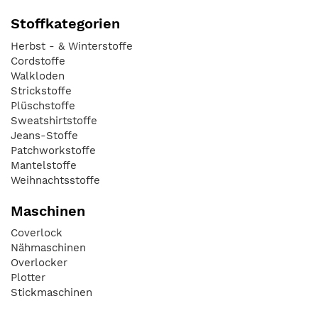
Stoffkategorien
Herbst - & Winterstoffe
Cordstoffe
Walkloden
Strickstoffe
Plüschstoffe
Sweatshirtstoffe
Jeans-Stoffe
Patchworkstoffe
Mantelstoffe
Weihnachtsstoffe
Maschinen
Coverlock
Nähmaschinen
Overlocker
Plotter
Stickmaschinen