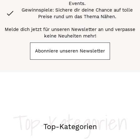
Events.
Gewinnspiele: Sichere dir deine Chance auf tolle
Preise rund um das Thema Nähen.
Melde dich jetzt für unseren Newsletter an und verpasse
keine Neuheiten mehr!
Abonniere unseren Newsletter
Top-Kategorien
Top-Kategorien