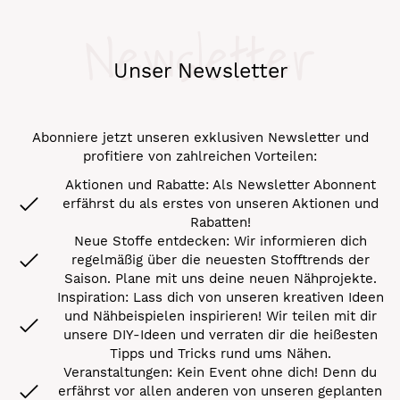
Newsletter
Unser Newsletter
Abonniere jetzt unseren exklusiven Newsletter und
profitiere von zahlreichen Vorteilen:
Aktionen und Rabatte: Als Newsletter Abonnent
erfährst du als erstes von unseren Aktionen und
Rabatten!
Neue Stoffe entdecken: Wir informieren dich
regelmäßig über die neuesten Stofftrends der
Saison. Plane mit uns deine neuen Nähprojekte.
Inspiration: Lass dich von unseren kreativen Ideen
und Nähbeispielen inspirieren! Wir teilen mit dir
unsere DIY-Ideen und verraten dir die heißesten
Tipps und Tricks rund ums Nähen.
Veranstaltungen: Kein Event ohne dich! Denn du
erfährst vor allen anderen von unseren geplanten