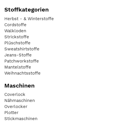
Stoffkategorien
Herbst - & Winterstoffe
Cordstoffe
Walkloden
Strickstoffe
Plüschstoffe
Sweatshirtstoffe
Jeans-Stoffe
Patchworkstoffe
Mantelstoffe
Weihnachtsstoffe
Maschinen
Coverlock
Nähmaschinen
Overlocker
Plotter
Stickmaschinen