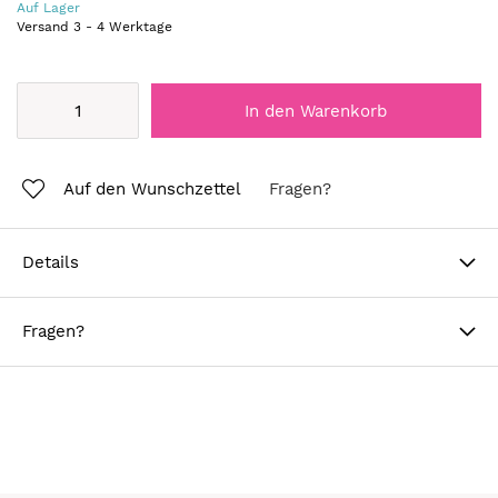
Auf Lager
Versand
3
-
4
Werktage
In den Warenkorb
Auf den Wunschzettel
Fragen?
Details
Fragen?