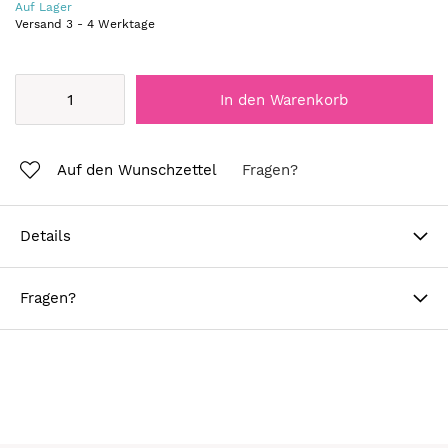
Auf Lager
Versand
3
-
4
Werktage
In den Warenkorb
Auf den Wunschzettel
Fragen?
Details
Fragen?