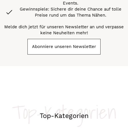
Events.
Gewinnspiele: Sichere dir deine Chance auf tolle
Preise rund um das Thema Nähen.
Melde dich jetzt für unseren Newsletter an und verpasse
keine Neuheiten mehr!
Abonniere unseren Newsletter
Top-Kategorien
Top-Kategorien