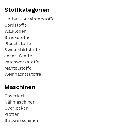
Stoffkategorien
Herbst - & Winterstoffe
Cordstoffe
Walkloden
Strickstoffe
Plüschstoffe
Sweatshirtstoffe
Jeans-Stoffe
Patchworkstoffe
Mantelstoffe
Weihnachtsstoffe
Maschinen
Coverlock
Nähmaschinen
Overlocker
Plotter
Stickmaschinen