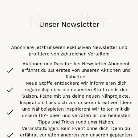
Newsletter
Unser Newsletter
Abonniere jetzt unseren exklusiven Newsletter und
profitiere von zahlreichen Vorteilen:
Aktionen und Rabatte: Als Newsletter Abonnent
erfährst du als erstes von unseren Aktionen und
Rabatten!
Neue Stoffe entdecken: Wir informieren dich
regelmäßig über die neuesten Stofftrends der
Saison. Plane mit uns deine neuen Nähprojekte.
Inspiration: Lass dich von unseren kreativen Ideen
und Nähbeispielen inspirieren! Wir teilen mit dir
unsere DIY-Ideen und verraten dir die heißesten
Tipps und Tricks rund ums Nähen.
Veranstaltungen: Kein Event ohne dich! Denn du
erfährst vor allen anderen von unseren geplanten