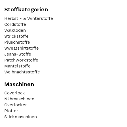
Stoffkategorien
Herbst - & Winterstoffe
Cordstoffe
Walkloden
Strickstoffe
Plüschstoffe
Sweatshirtstoffe
Jeans-Stoffe
Patchworkstoffe
Mantelstoffe
Weihnachtsstoffe
Maschinen
Coverlock
Nähmaschinen
Overlocker
Plotter
Stickmaschinen