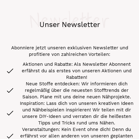
Newsletter
Unser Newsletter
Abonniere jetzt unseren exklusiven Newsletter und
profitiere von zahlreichen Vorteilen:
Aktionen und Rabatte: Als Newsletter Abonnent
erfährst du als erstes von unseren Aktionen und
Rabatten!
Neue Stoffe entdecken: Wir informieren dich
regelmäßig über die neuesten Stofftrends der
Saison. Plane mit uns deine neuen Nähprojekte.
Inspiration: Lass dich von unseren kreativen Ideen
und Nähbeispielen inspirieren! Wir teilen mit dir
unsere DIY-Ideen und verraten dir die heißesten
Tipps und Tricks rund ums Nähen.
Veranstaltungen: Kein Event ohne dich! Denn du
erfährst vor allen anderen von unseren geplanten