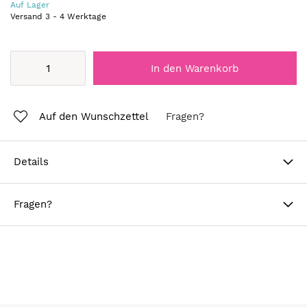
Auf Lager
Versand
3
-
4
Werktage
In den Warenkorb
Auf den Wunschzettel
Fragen?
Details
Fragen?