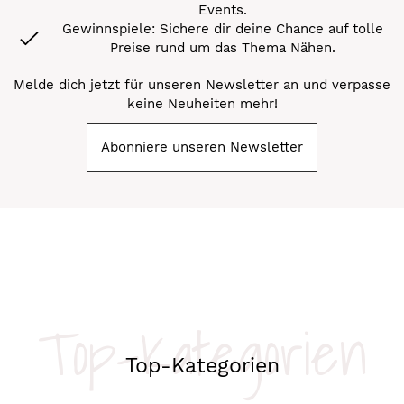
Events.
Gewinnspiele: Sichere dir deine Chance auf tolle
Preise rund um das Thema Nähen.
Melde dich jetzt für unseren Newsletter an und verpasse
keine Neuheiten mehr!
Abonniere unseren Newsletter
Top-Kategorien
Top-Kategorien