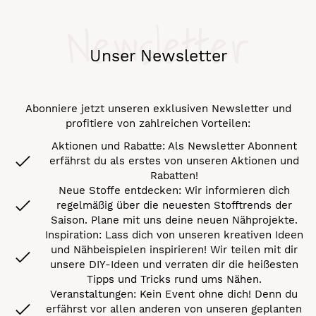
Newsletter
Unser Newsletter
Abonniere jetzt unseren exklusiven Newsletter und
profitiere von zahlreichen Vorteilen:
Aktionen und Rabatte: Als Newsletter Abonnent
erfährst du als erstes von unseren Aktionen und
Rabatten!
Neue Stoffe entdecken: Wir informieren dich
regelmäßig über die neuesten Stofftrends der
Saison. Plane mit uns deine neuen Nähprojekte.
Inspiration: Lass dich von unseren kreativen Ideen
und Nähbeispielen inspirieren! Wir teilen mit dir
unsere DIY-Ideen und verraten dir die heißesten
Tipps und Tricks rund ums Nähen.
Veranstaltungen: Kein Event ohne dich! Denn du
erfährst vor allen anderen von unseren geplanten