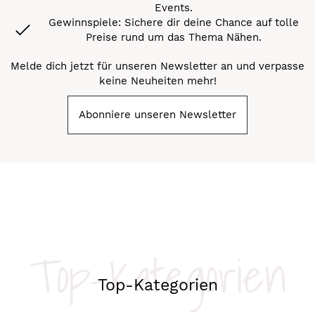
Events.
Gewinnspiele: Sichere dir deine Chance auf tolle
Preise rund um das Thema Nähen.
Melde dich jetzt für unseren Newsletter an und verpasse
keine Neuheiten mehr!
Abonniere unseren Newsletter
Top-Kategorien
Top-Kategorien