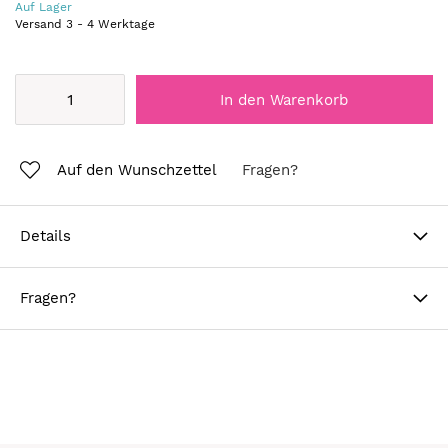
Auf Lager
Versand
3
-
4
Werktage
In den Warenkorb
Auf den Wunschzettel
Fragen?
Details
Fragen?