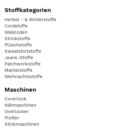
Stoffkategorien
Herbst - & Winterstoffe
Cordstoffe
Walkloden
Strickstoffe
Plüschstoffe
Sweatshirtstoffe
Jeans-Stoffe
Patchworkstoffe
Mantelstoffe
Weihnachtsstoffe
Maschinen
Coverlock
Nähmaschinen
Overlocker
Plotter
Stickmaschinen