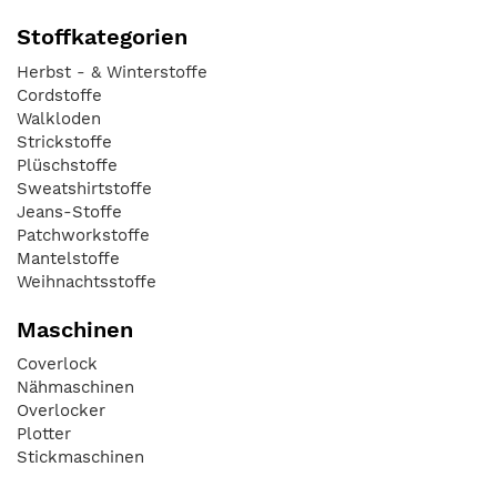
Stoffkategorien
Herbst - & Winterstoffe
Cordstoffe
Walkloden
Strickstoffe
Plüschstoffe
Sweatshirtstoffe
Jeans-Stoffe
Patchworkstoffe
Mantelstoffe
Weihnachtsstoffe
Maschinen
Coverlock
Nähmaschinen
Overlocker
Plotter
Stickmaschinen