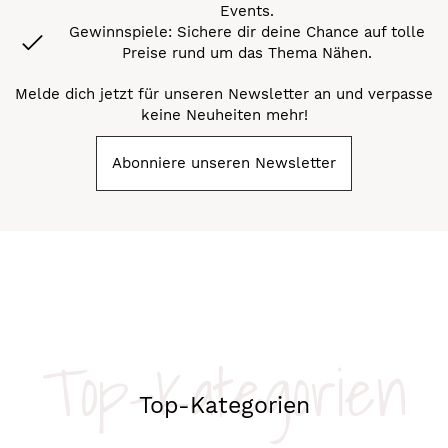
Events.
Gewinnspiele: Sichere dir deine Chance auf tolle
Preise rund um das Thema Nähen.
Melde dich jetzt für unseren Newsletter an und verpasse
keine Neuheiten mehr!
Abonniere unseren Newsletter
Top-Kategorien
Top-Kategorien