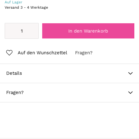
Auf Lager
Versand
3
-
4
Werktage
In den Warenkorb
Auf den Wunschzettel
Fragen?
Details
Fragen?