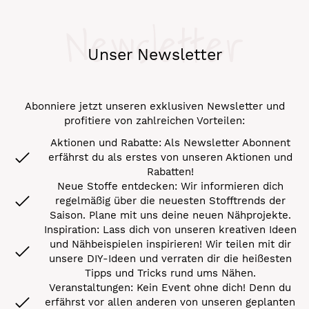
Newsletter
Unser Newsletter
Abonniere jetzt unseren exklusiven Newsletter und
profitiere von zahlreichen Vorteilen:
Aktionen und Rabatte: Als Newsletter Abonnent
erfährst du als erstes von unseren Aktionen und
Rabatten!
Neue Stoffe entdecken: Wir informieren dich
regelmäßig über die neuesten Stofftrends der
Saison. Plane mit uns deine neuen Nähprojekte.
Inspiration: Lass dich von unseren kreativen Ideen
und Nähbeispielen inspirieren! Wir teilen mit dir
unsere DIY-Ideen und verraten dir die heißesten
Tipps und Tricks rund ums Nähen.
Veranstaltungen: Kein Event ohne dich! Denn du
erfährst vor allen anderen von unseren geplanten