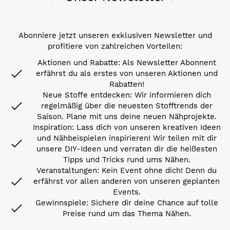
Abonniere jetzt unseren exklusiven Newsletter und
profitiere von zahlreichen Vorteilen:
Aktionen und Rabatte: Als Newsletter Abonnent
erfährst du als erstes von unseren Aktionen und
Rabatten!
Neue Stoffe entdecken: Wir informieren dich
regelmäßig über die neuesten Stofftrends der
Saison. Plane mit uns deine neuen Nähprojekte.
Inspiration: Lass dich von unseren kreativen Ideen
und Nähbeispielen inspirieren! Wir teilen mit dir
unsere DIY-Ideen und verraten dir die heißesten
Tipps und Tricks rund ums Nähen.
Veranstaltungen: Kein Event ohne dich! Denn du
erfährst vor allen anderen von unseren geplanten
Events.
Gewinnspiele: Sichere dir deine Chance auf tolle
Preise rund um das Thema Nähen.