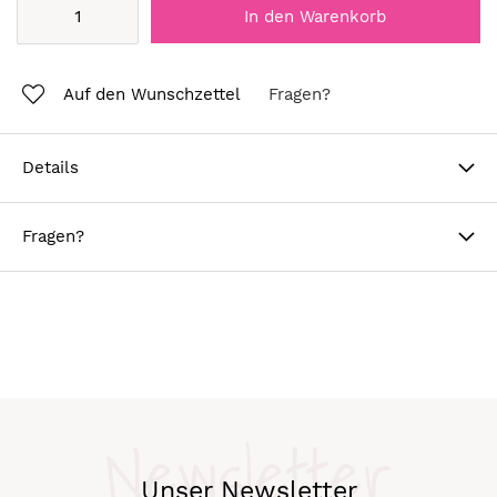
In den Warenkorb
Auf den Wunschzettel
Fragen?
Details
Fragen?
Newsletter
Unser Newsletter