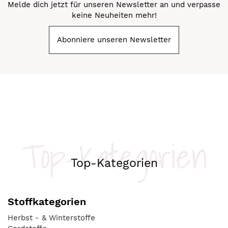
Melde dich jetzt für unseren Newsletter an und verpasse
keine Neuheiten mehr!
Abonniere unseren Newsletter
Top-Kategorien
Top-Kategorien
Stoffkategorien
Herbst - & Winterstoffe