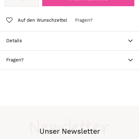
Auf den Wunschzettel
Fragen?
Details
Fragen?
Newsletter
Unser Newsletter