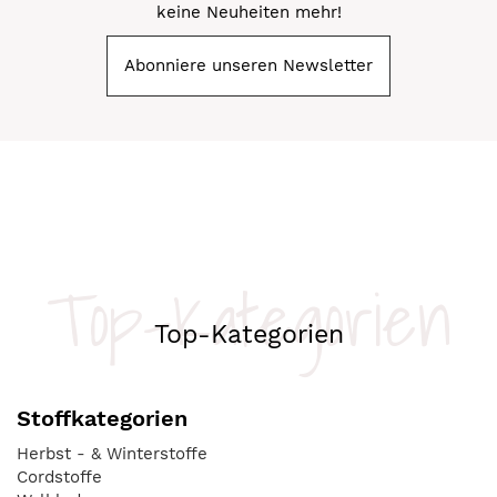
keine Neuheiten mehr!
Abonniere unseren Newsletter
Top-Kategorien
Top-Kategorien
Stoffkategorien
Herbst - & Winterstoffe
Cordstoffe