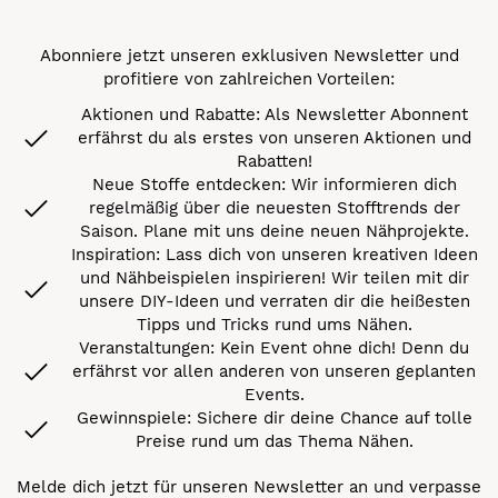
Abonniere jetzt unseren exklusiven Newsletter und
profitiere von zahlreichen Vorteilen:
Aktionen und Rabatte: Als Newsletter Abonnent
erfährst du als erstes von unseren Aktionen und
Rabatten!
Neue Stoffe entdecken: Wir informieren dich
regelmäßig über die neuesten Stofftrends der
Saison. Plane mit uns deine neuen Nähprojekte.
Inspiration: Lass dich von unseren kreativen Ideen
und Nähbeispielen inspirieren! Wir teilen mit dir
unsere DIY-Ideen und verraten dir die heißesten
Tipps und Tricks rund ums Nähen.
Veranstaltungen: Kein Event ohne dich! Denn du
erfährst vor allen anderen von unseren geplanten
Events.
Gewinnspiele: Sichere dir deine Chance auf tolle
Preise rund um das Thema Nähen.
Melde dich jetzt für unseren Newsletter an und verpasse