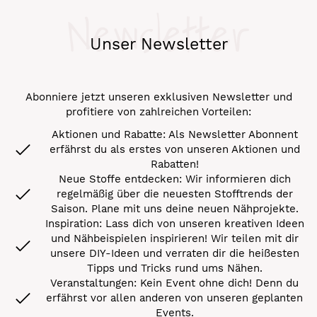
Newsletter
Unser Newsletter
Abonniere jetzt unseren exklusiven Newsletter und
profitiere von zahlreichen Vorteilen:
Aktionen und Rabatte: Als Newsletter Abonnent
erfährst du als erstes von unseren Aktionen und
Rabatten!
Neue Stoffe entdecken: Wir informieren dich
regelmäßig über die neuesten Stofftrends der
Saison. Plane mit uns deine neuen Nähprojekte.
Inspiration: Lass dich von unseren kreativen Ideen
und Nähbeispielen inspirieren! Wir teilen mit dir
unsere DIY-Ideen und verraten dir die heißesten
Tipps und Tricks rund ums Nähen.
Veranstaltungen: Kein Event ohne dich! Denn du
erfährst vor allen anderen von unseren geplanten
Events.