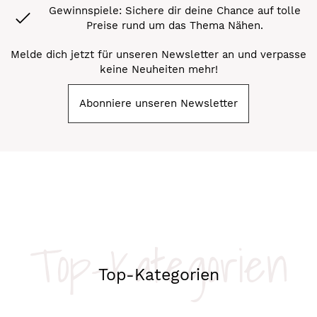
Gewinnspiele: Sichere dir deine Chance auf tolle
Preise rund um das Thema Nähen.
Melde dich jetzt für unseren Newsletter an und verpasse
keine Neuheiten mehr!
Abonniere unseren Newsletter
Top-Kategorien
Top-Kategorien