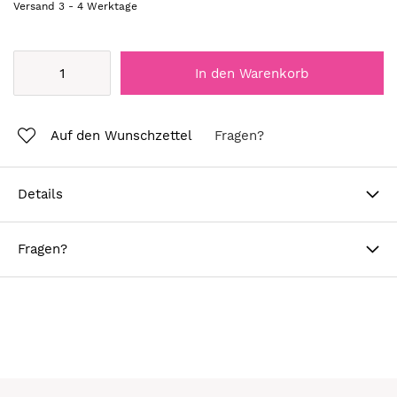
Versand
3
-
4
Werktage
In den Warenkorb
Auf den Wunschzettel
Fragen?
Details
Fragen?