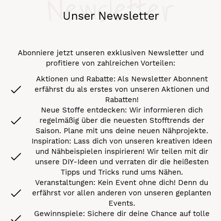
Newsletter
Unser Newsletter
Abonniere jetzt unseren exklusiven Newsletter und
profitiere von zahlreichen Vorteilen:
Aktionen und Rabatte: Als Newsletter Abonnent
erfährst du als erstes von unseren Aktionen und
Rabatten!
Neue Stoffe entdecken: Wir informieren dich
regelmäßig über die neuesten Stofftrends der
Saison. Plane mit uns deine neuen Nähprojekte.
Inspiration: Lass dich von unseren kreativen Ideen
und Nähbeispielen inspirieren! Wir teilen mit dir
unsere DIY-Ideen und verraten dir die heißesten
Tipps und Tricks rund ums Nähen.
Veranstaltungen: Kein Event ohne dich! Denn du
erfährst vor allen anderen von unseren geplanten
Events.
Gewinnspiele: Sichere dir deine Chance auf tolle