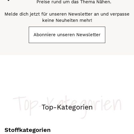
Preise rund um das Thema Nähen.
Melde dich jetzt für unseren Newsletter an und verpasse
keine Neuheiten mehr!
Abonniere unseren Newsletter
Top-Kategorien
Top-Kategorien
Stoffkategorien