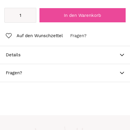
In den Warenkorb
Auf den Wunschzettel
Fragen?
Details
Fragen?