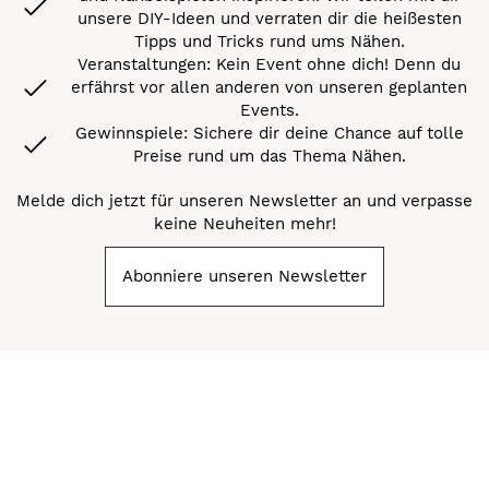
unsere DIY-Ideen und verraten dir die heißesten
Tipps und Tricks rund ums Nähen.
Veranstaltungen: Kein Event ohne dich! Denn du
erfährst vor allen anderen von unseren geplanten
Events.
Gewinnspiele: Sichere dir deine Chance auf tolle
Preise rund um das Thema Nähen.
Melde dich jetzt für unseren Newsletter an und verpasse
keine Neuheiten mehr!
Abonniere unseren Newsletter