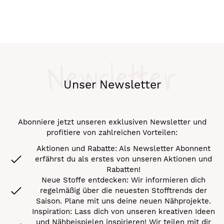
Newsletter
Unser Newsletter
Abonniere jetzt unseren exklusiven Newsletter und
profitiere von zahlreichen Vorteilen:
Aktionen und Rabatte: Als Newsletter Abonnent
erfährst du als erstes von unseren Aktionen und
Rabatten!
Neue Stoffe entdecken: Wir informieren dich
regelmäßig über die neuesten Stofftrends der
Saison. Plane mit uns deine neuen Nähprojekte.
Inspiration: Lass dich von unseren kreativen Ideen
und Nähbeispielen inspirieren! Wir teilen mit dir