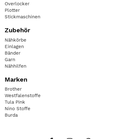
Overlocker
Plotter
Stickmaschinen
Zubehör
Nähkörbe
Einlagen
Bänder
Garn
Nähhilfen
Marken
Brother
Westfalenstoffe
Tula Pink
Nino Stoffe
Burda