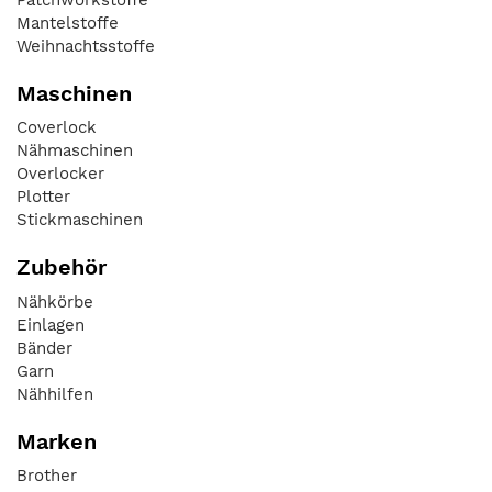
Mantelstoffe
Weihnachtsstoffe
Maschinen
Coverlock
Nähmaschinen
Overlocker
Plotter
Stickmaschinen
Zubehör
Nähkörbe
Einlagen
Bänder
Garn
Nähhilfen
Marken
Brother