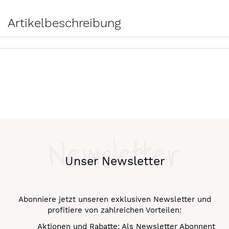
Artikelbeschreibung
Newsletter
Unser Newsletter
Abonniere jetzt unseren exklusiven Newsletter und
profitiere von zahlreichen Vorteilen:
Aktionen und Rabatte: Als Newsletter Abonnent