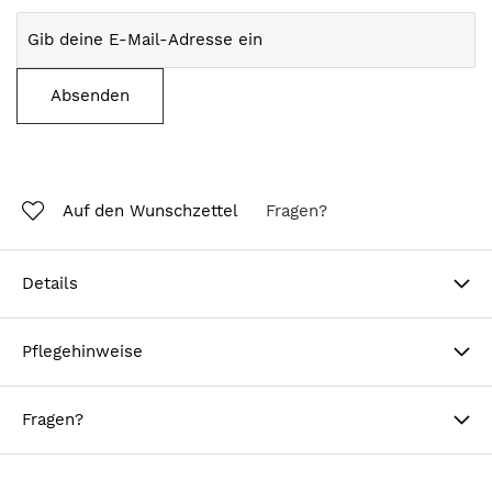
Absenden
Auf den Wunschzettel
Fragen?
Details
Pflegehinweise
Fragen?