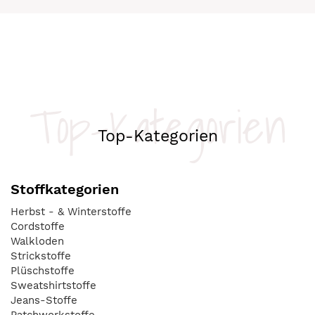
Top-Kategorien
Top-Kategorien
Stoffkategorien
Herbst - & Winterstoffe
Cordstoffe
Walkloden
Strickstoffe
Plüschstoffe
Sweatshirtstoffe
Jeans-Stoffe
Patchworkstoffe