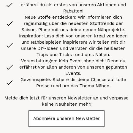
erfährst du als erstes von unseren Aktionen und
Rabatten!
Neue Stoffe entdecken: Wir informieren dich
regelmäßig über die neuesten Stofftrends der
Saison. Plane mit uns deine neuen Nähprojekte.
Inspiration: Lass dich von unseren kreativen Ideen
und Nähbeispielen inspirieren! Wir teilen mit dir
unsere DIY-Ideen und verraten dir die heißesten
Tipps und Tricks rund ums Nähen.
Veranstaltungen: Kein Event ohne dich! Denn du
erfährst vor allen anderen von unseren geplanten
Events.
Gewinnspiele: Sichere dir deine Chance auf tolle
Preise rund um das Thema Nähen.
Melde dich jetzt für unseren Newsletter an und verpasse
keine Neuheiten mehr!
Abonniere unseren Newsletter