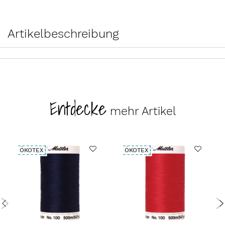
Artikelbeschreibung
Entdecke
mehr Artikel
ÖKOTEX
ÖKOTEX