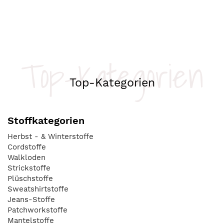
Top-Kategorien
Top-Kategorien
Stoffkategorien
Herbst - & Winterstoffe
Cordstoffe
Walkloden
Strickstoffe
Plüschstoffe
Sweatshirtstoffe
Jeans-Stoffe
Patchworkstoffe
Mantelstoffe