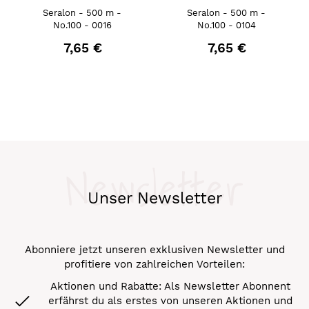
Seralon - 500 m -
Seralon - 500 m -
No.100 - 0016
No.100 - 0104
7,65 €
7,65 €
Newsletter
Unser Newsletter
Abonniere jetzt unseren exklusiven Newsletter und
profitiere von zahlreichen Vorteilen:
Aktionen und Rabatte: Als Newsletter Abonnent
erfährst du als erstes von unseren Aktionen und