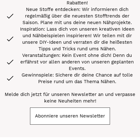
Rabatten!
Neue Stoffe entdecken: Wir informieren dich
regelmäßig über die neuesten Stofftrends der
Saison. Plane mit uns deine neuen Nähprojekte.
Inspiration: Lass dich von unseren kreativen Ideen
und Nähbeispielen inspirieren! Wir teilen mit dir
unsere DIY-Ideen und verraten dir die heißesten
Tipps und Tricks rund ums Nähen.
Veranstaltungen: Kein Event ohne dich! Denn du
erfährst vor allen anderen von unseren geplanten
Events.
Gewinnspiele: Sichere dir deine Chance auf tolle
Preise rund um das Thema Nähen.
Melde dich jetzt für unseren Newsletter an und verpasse
keine Neuheiten mehr!
Abonniere unseren Newsletter