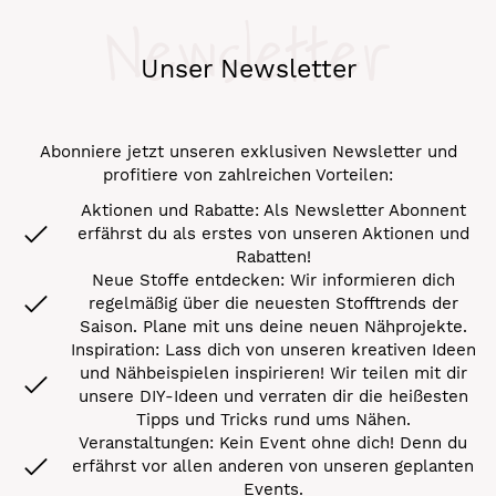
Newsletter
Unser Newsletter
Abonniere jetzt unseren exklusiven Newsletter und
profitiere von zahlreichen Vorteilen:
Aktionen und Rabatte: Als Newsletter Abonnent
erfährst du als erstes von unseren Aktionen und
Rabatten!
Neue Stoffe entdecken: Wir informieren dich
regelmäßig über die neuesten Stofftrends der
Saison. Plane mit uns deine neuen Nähprojekte.
Inspiration: Lass dich von unseren kreativen Ideen
und Nähbeispielen inspirieren! Wir teilen mit dir
unsere DIY-Ideen und verraten dir die heißesten
Tipps und Tricks rund ums Nähen.
Veranstaltungen: Kein Event ohne dich! Denn du
erfährst vor allen anderen von unseren geplanten
Events.