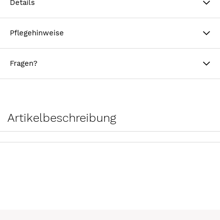
Details
Pflegehinweise
Fragen?
Artikelbeschreibung