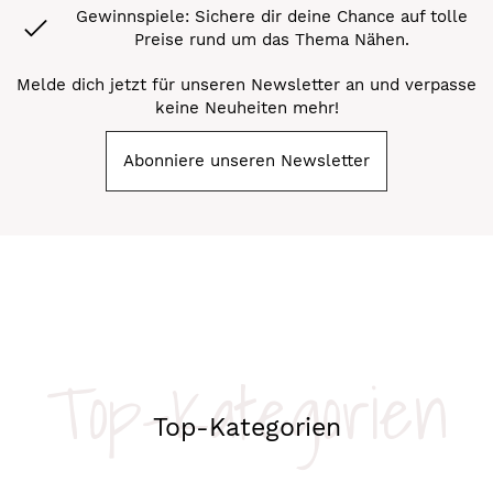
Gewinnspiele: Sichere dir deine Chance auf tolle
Preise rund um das Thema Nähen.
Melde dich jetzt für unseren Newsletter an und verpasse
keine Neuheiten mehr!
Abonniere unseren Newsletter
Top-Kategorien
Top-Kategorien