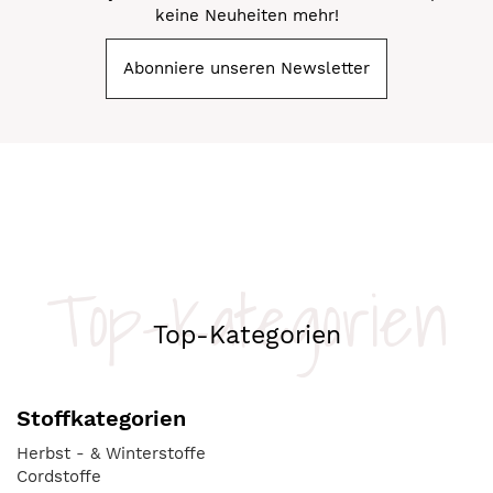
keine Neuheiten mehr!
Abonniere unseren Newsletter
Top-Kategorien
Top-Kategorien
Stoffkategorien
Herbst - & Winterstoffe
Cordstoffe