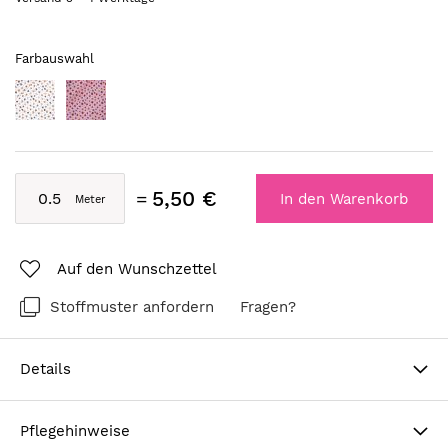
Farbauswahl
5,50 €
In den Warenkorb
Auf den Wunschzettel
Stoffmuster anfordern
Fragen?
Details
Pflegehinweise