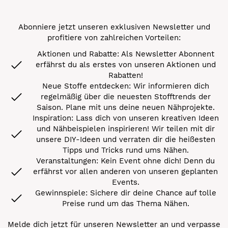
Abonniere jetzt unseren exklusiven Newsletter und
profitiere von zahlreichen Vorteilen:
Aktionen und Rabatte: Als Newsletter Abonnent
erfährst du als erstes von unseren Aktionen und
Rabatten!
Neue Stoffe entdecken: Wir informieren dich
regelmäßig über die neuesten Stofftrends der
Saison. Plane mit uns deine neuen Nähprojekte.
Inspiration: Lass dich von unseren kreativen Ideen
und Nähbeispielen inspirieren! Wir teilen mit dir
unsere DIY-Ideen und verraten dir die heißesten
Tipps und Tricks rund ums Nähen.
Veranstaltungen: Kein Event ohne dich! Denn du
erfährst vor allen anderen von unseren geplanten
Events.
Gewinnspiele: Sichere dir deine Chance auf tolle
Preise rund um das Thema Nähen.
Melde dich jetzt für unseren Newsletter an und verpasse