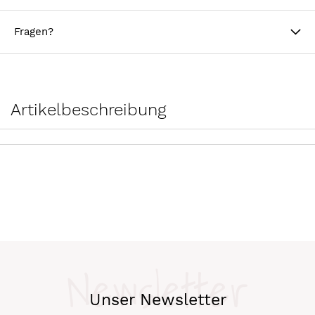
Fragen?
Artikelbeschreibung
Newsletter
Unser Newsletter