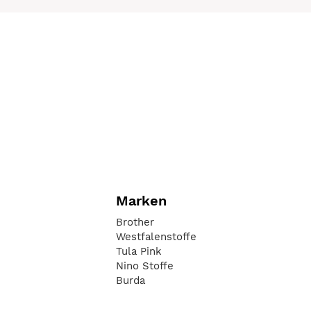
Marken
Brother
Westfalenstoffe
Tula Pink
Nino Stoffe
Burda