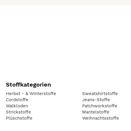
Stoffkategorien
Herbst - & Winterstoffe
Sweatshirtstoffe
Cordstoffe
Jeans-Stoffe
Walkloden
Patchworkstoffe
Strickstoffe
Mantelstoffe
Plüschstoffe
Weihnachtsstoffe