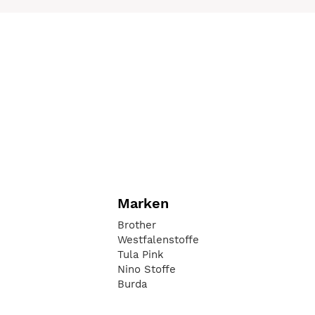
Marken
Brother
Westfalenstoffe
Tula Pink
Nino Stoffe
Burda