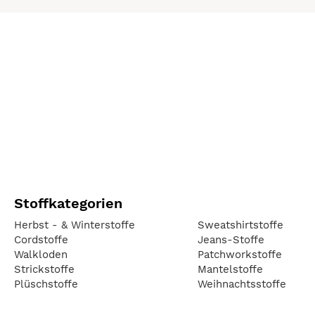
Stoffkategorien
Herbst - & Winterstoffe
Sweatshirtstoffe
Cordstoffe
Jeans-Stoffe
Walkloden
Patchworkstoffe
Strickstoffe
Mantelstoffe
Plüschstoffe
Weihnachtsstoffe