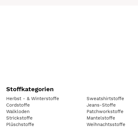
Stoffkategorien
Herbst - & Winterstoffe
Sweatshirtstoffe
Cordstoffe
Jeans-Stoffe
Walkloden
Patchworkstoffe
Strickstoffe
Mantelstoffe
Plüschstoffe
Weihnachtsstoffe