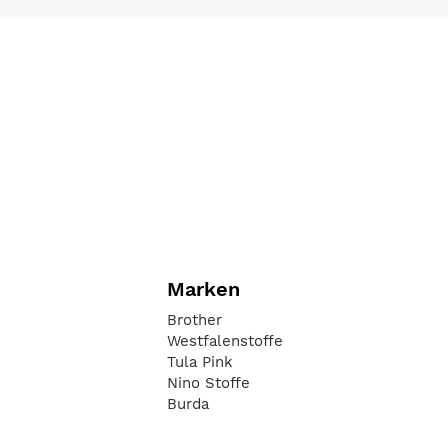
Marken
Brother
Westfalenstoffe
Tula Pink
Nino Stoffe
Burda