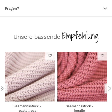
Fragen?
Empfehlung
Unsere passende
Seemannsstrick -
Seemannsstrick -
pastellrosa
koralle