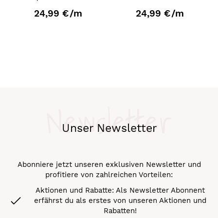
24,99 €
/m
24,99 €
/m
Newsletter
Unser Newsletter
Abonniere jetzt unseren exklusiven Newsletter und
profitiere von zahlreichen Vorteilen:
Aktionen und Rabatte: Als Newsletter Abonnent
erfährst du als erstes von unseren Aktionen und
Rabatten!