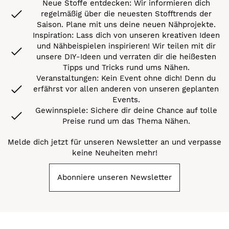
Neue Stoffe entdecken: Wir informieren dich
regelmäßig über die neuesten Stofftrends der
Saison. Plane mit uns deine neuen Nähprojekte.
Inspiration: Lass dich von unseren kreativen Ideen
und Nähbeispielen inspirieren! Wir teilen mit dir
unsere DIY-Ideen und verraten dir die heißesten
Tipps und Tricks rund ums Nähen.
Veranstaltungen: Kein Event ohne dich! Denn du
erfährst vor allen anderen von unseren geplanten
Events.
Gewinnspiele: Sichere dir deine Chance auf tolle
Preise rund um das Thema Nähen.
Melde dich jetzt für unseren Newsletter an und verpasse
keine Neuheiten mehr!
Abonniere unseren Newsletter