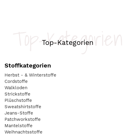
Top-Kategorien
Top-Kategorien
Stoffkategorien
Herbst - & Winterstoffe
Cordstoffe
Walkloden
Strickstoffe
Plüschstoffe
Sweatshirtstoffe
Jeans-Stoffe
Patchworkstoffe
Mantelstoffe
Weihnachtsstoffe