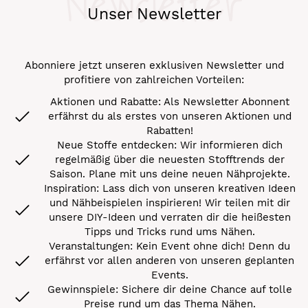
Newsletter
Unser Newsletter
Abonniere jetzt unseren exklusiven Newsletter und
profitiere von zahlreichen Vorteilen:
Aktionen und Rabatte: Als Newsletter Abonnent
erfährst du als erstes von unseren Aktionen und
Rabatten!
Neue Stoffe entdecken: Wir informieren dich
regelmäßig über die neuesten Stofftrends der
Saison. Plane mit uns deine neuen Nähprojekte.
Inspiration: Lass dich von unseren kreativen Ideen
und Nähbeispielen inspirieren! Wir teilen mit dir
unsere DIY-Ideen und verraten dir die heißesten
Tipps und Tricks rund ums Nähen.
Veranstaltungen: Kein Event ohne dich! Denn du
erfährst vor allen anderen von unseren geplanten
Events.
Gewinnspiele: Sichere dir deine Chance auf tolle
Preise rund um das Thema Nähen.