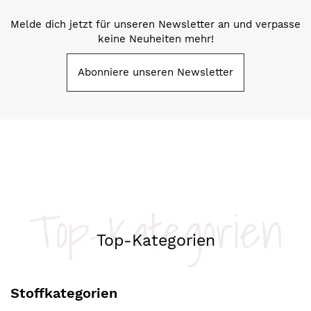
Melde dich jetzt für unseren Newsletter an und verpasse
keine Neuheiten mehr!
Abonniere unseren Newsletter
Top-Kategorien
Top-Kategorien
Stoffkategorien