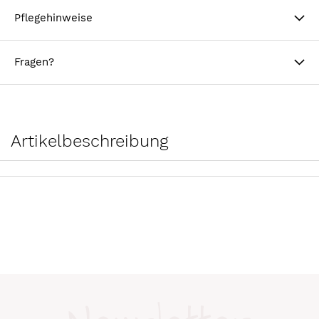
Pflegehinweise
Fragen?
Artikelbeschreibung