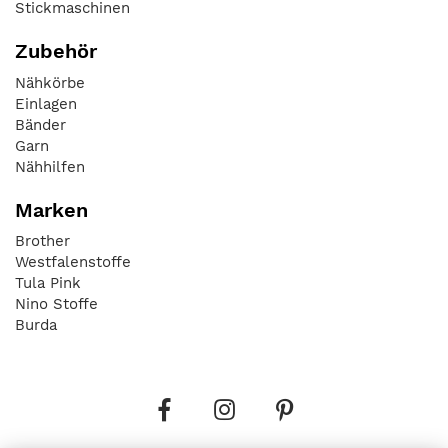
Stickmaschinen
Zubehör
Nähkörbe
Einlagen
Bänder
Garn
Nähhilfen
Marken
Brother
Westfalenstoffe
Tula Pink
Nino Stoffe
Burda