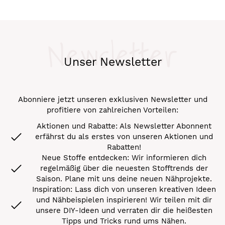
Newsletter
Unser Newsletter
Abonniere jetzt unseren exklusiven Newsletter und
profitiere von zahlreichen Vorteilen:
Aktionen und Rabatte: Als Newsletter Abonnent
erfährst du als erstes von unseren Aktionen und
Rabatten!
Neue Stoffe entdecken: Wir informieren dich
regelmäßig über die neuesten Stofftrends der
Saison. Plane mit uns deine neuen Nähprojekte.
Inspiration: Lass dich von unseren kreativen Ideen
und Nähbeispielen inspirieren! Wir teilen mit dir
unsere DIY-Ideen und verraten dir die heißesten
Tipps und Tricks rund ums Nähen.