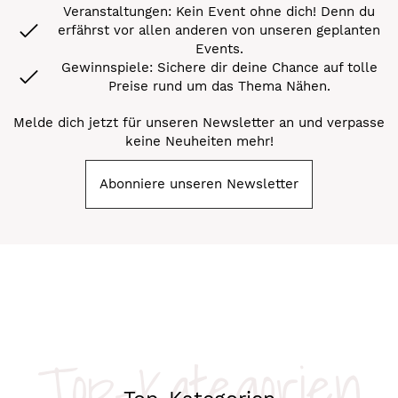
Veranstaltungen: Kein Event ohne dich! Denn du
erfährst vor allen anderen von unseren geplanten
Events.
Gewinnspiele: Sichere dir deine Chance auf tolle
Preise rund um das Thema Nähen.
Melde dich jetzt für unseren Newsletter an und verpasse
keine Neuheiten mehr!
Abonniere unseren Newsletter
Top-Kategorien