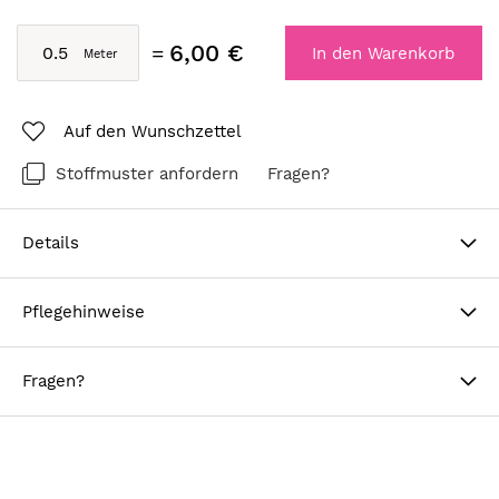
6,00 €
In den Warenkorb
Auf den Wunschzettel
Stoffmuster anfordern
Fragen?
Details
Pflegehinweise
Fragen?