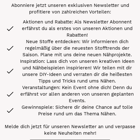
Abonniere jetzt unseren exklusiven Newsletter und
profitiere von zahlreichen Vorteilen:
Aktionen und Rabatte: Als Newsletter Abonnent
erfährst du als erstes von unseren Aktionen und
Rabatten!
Neue Stoffe entdecken: Wir informieren dich
regelmäßig über die neuesten Stofftrends der
Saison. Plane mit uns deine neuen Nähprojekte.
Inspiration: Lass dich von unseren kreativen Ideen
und Nähbeispielen inspirieren! Wir teilen mit dir
unsere DIY-Ideen und verraten dir die heißesten
Tipps und Tricks rund ums Nähen.
Veranstaltungen: Kein Event ohne dich! Denn du
erfährst vor allen anderen von unseren geplanten
Events.
Gewinnspiele: Sichere dir deine Chance auf tolle
Preise rund um das Thema Nähen.
Melde dich jetzt für unseren Newsletter an und verpasse
keine Neuheiten mehr!