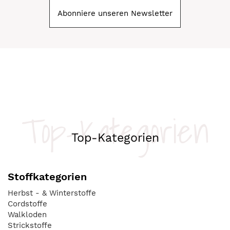
Abonniere unseren Newsletter
Top-Kategorien
Top-Kategorien
Stoffkategorien
Herbst - & Winterstoffe
Cordstoffe
Walkloden
Strickstoffe