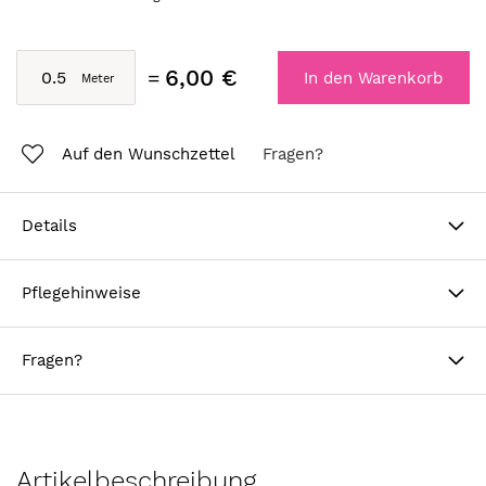
6,00 €
In den Warenkorb
Auf den Wunschzettel
Fragen?
Details
Pflegehinweise
Fragen?
Artikelbeschreibung