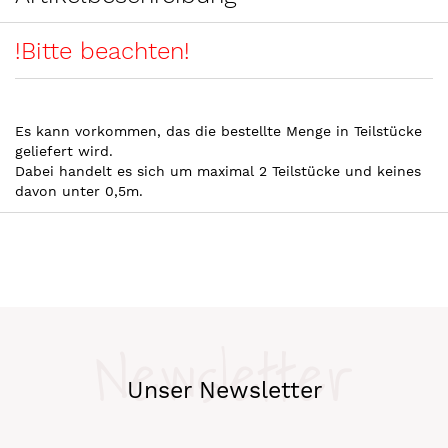
!Bitte beachten!
Es kann vorkommen, das die bestellte Menge in Teilstücke
geliefert wird.
Dabei handelt es sich um maximal 2 Teilstücke und keines
davon unter 0,5m.
Newsletter
Unser Newsletter