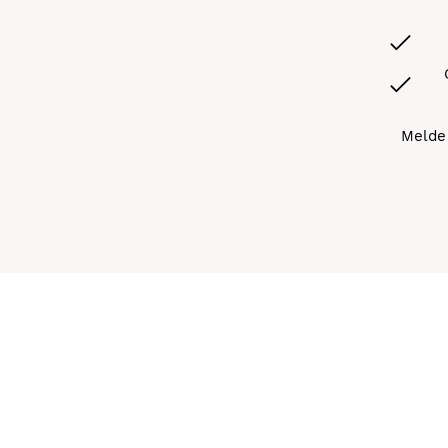
Melde 