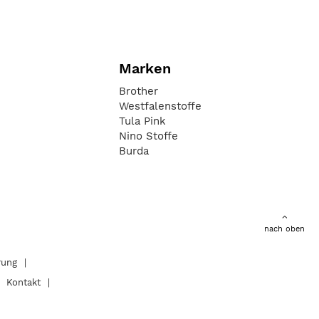
Marken
Brother
Westfalenstoffe
Tula Pink
Nino Stoffe
Burda
nach oben
rung
Kontakt