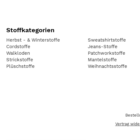
Stoffkategorien
Herbst - & Winterstoffe
Sweatshirtstoffe
Cordstoffe
Jeans-Stoffe
Walkloden
Patchworkstoffe
Strickstoffe
Mantelstoffe
Plüschstoffe
Weihnachtsstoffe
Bestel
Vertrag wide