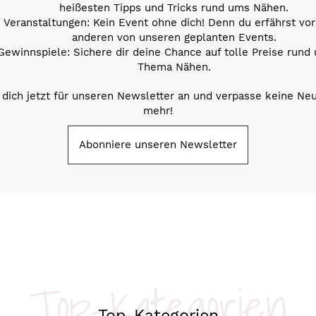
heißesten Tipps und Tricks rund ums Nähen.
Veranstaltungen: Kein Event ohne dich! Denn du erfährst vor
anderen von unseren geplanten Events.
Gewinnspiele: Sichere dir deine Chance auf tolle Preise rund
Thema Nähen.
dich jetzt für unseren Newsletter an und verpasse keine Ne
mehr!
Abonniere unseren Newsletter
Top-Kategorien
Top-Kategorien