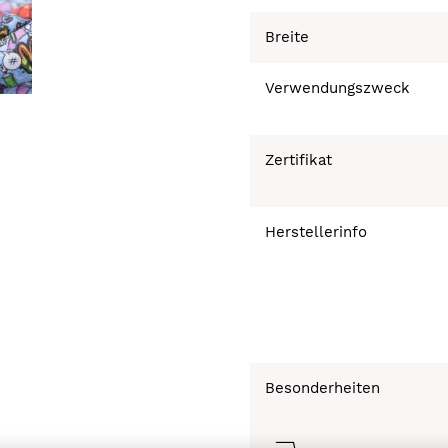
Breite
Verwendungszweck
Zertifikat
Herstellerinfo
Besonderheiten