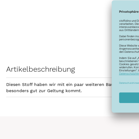
Artikelbeschreibung
Diesen Stoff haben wir mit ein paar weiteren Baumwollstoff
besonders gut zur Geltung kommt.