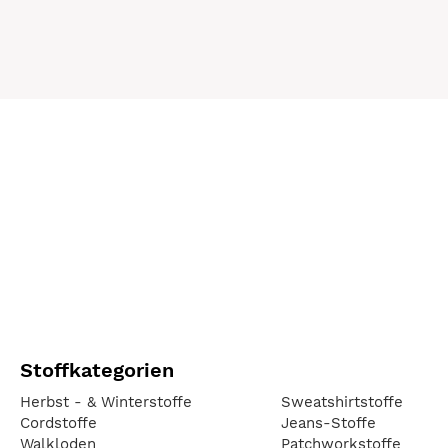
Stoffkategorien
Herbst - & Winterstoffe
Sweatshirtstoffe
Cordstoffe
Jeans-Stoffe
Walkloden
Patchworkstoffe