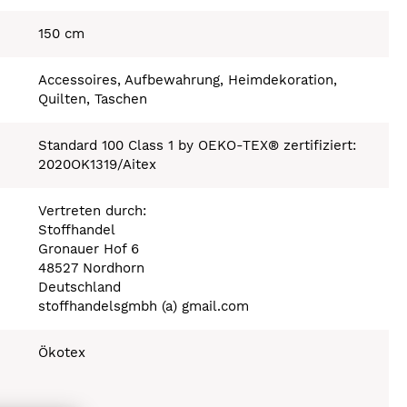
150 cm
Accessoires, Aufbewahrung, Heimdekoration,
Quilten, Taschen
Standard 100 Class 1 by OEKO-TEX® zertifiziert:
2020OK1319/Aitex
Vertreten durch:
Stoffhandel
Gronauer Hof 6
48527 Nordhorn
Deutschland
stoffhandelsgmbh (a) gmail.com
Ökotex