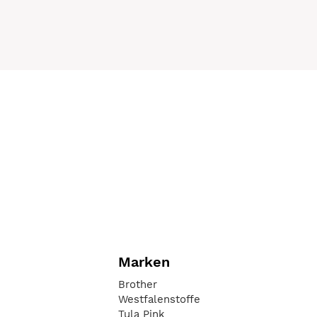
Marken
Brother
Westfalenstoffe
Tula Pink