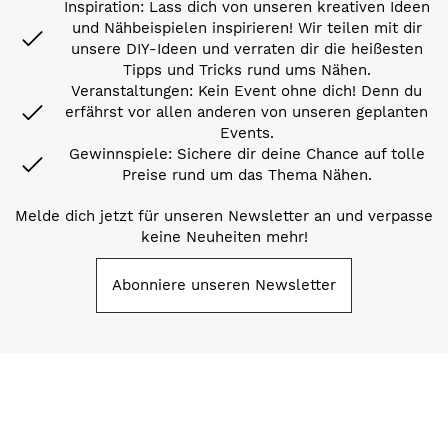
Inspiration: Lass dich von unseren kreativen Ideen
und Nähbeispielen inspirieren! Wir teilen mit dir
unsere DIY-Ideen und verraten dir die heißesten
Tipps und Tricks rund ums Nähen.
Veranstaltungen: Kein Event ohne dich! Denn du
erfährst vor allen anderen von unseren geplanten
Events.
Gewinnspiele: Sichere dir deine Chance auf tolle
Preise rund um das Thema Nähen.
Melde dich jetzt für unseren Newsletter an und verpasse
keine Neuheiten mehr!
Abonniere unseren Newsletter