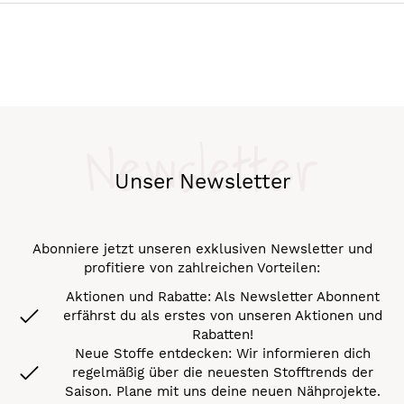
Newsletter
Unser Newsletter
Abonniere jetzt unseren exklusiven Newsletter und
profitiere von zahlreichen Vorteilen:
Aktionen und Rabatte: Als Newsletter Abonnent
erfährst du als erstes von unseren Aktionen und
Rabatten!
Neue Stoffe entdecken: Wir informieren dich
regelmäßig über die neuesten Stofftrends der
Saison. Plane mit uns deine neuen Nähprojekte.