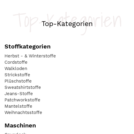
Top-Kategorien
Top-Kategorien
Stoffkategorien
Herbst - & Winterstoffe
Cordstoffe
Walkloden
Strickstoffe
Plüschstoffe
Sweatshirtstoffe
Jeans-Stoffe
Patchworkstoffe
Mantelstoffe
Weihnachtsstoffe
Maschinen