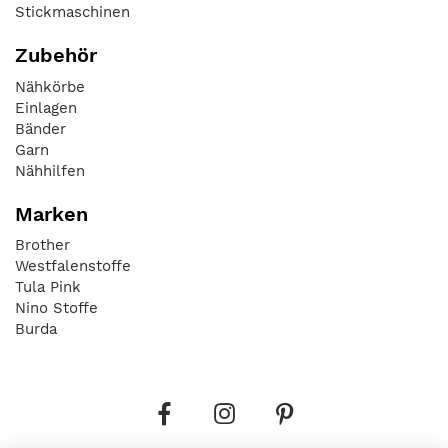
Stickmaschinen
Zubehör
Nähkörbe
Einlagen
Bänder
Garn
Nähhilfen
Marken
Brother
Westfalenstoffe
Tula Pink
Nino Stoffe
Burda