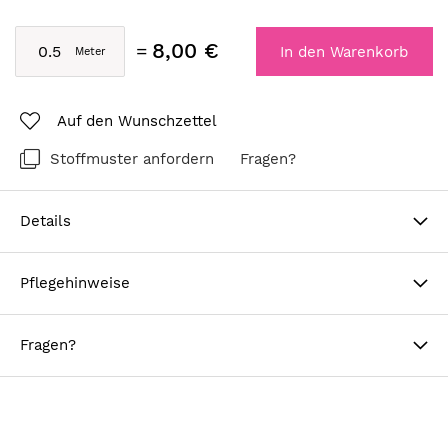
8,00 €
In den Warenkorb
Auf den Wunschzettel
Stoffmuster anfordern
Fragen?
Details
Pflegehinweise
Fragen?