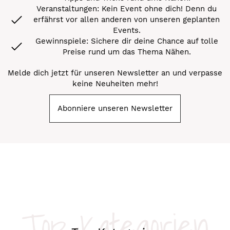
Veranstaltungen: Kein Event ohne dich! Denn du
erfährst vor allen anderen von unseren geplanten
Events.
Gewinnspiele: Sichere dir deine Chance auf tolle
Preise rund um das Thema Nähen.
Melde dich jetzt für unseren Newsletter an und verpasse
keine Neuheiten mehr!
Abonniere unseren Newsletter
Top-Kategorien