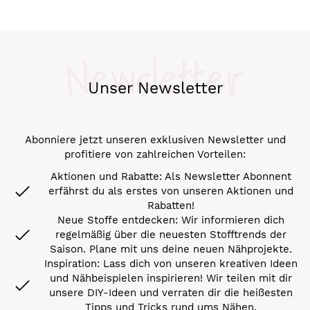
Newsletter
Unser Newsletter
Abonniere jetzt unseren exklusiven Newsletter und
profitiere von zahlreichen Vorteilen:
Aktionen und Rabatte: Als Newsletter Abonnent
erfährst du als erstes von unseren Aktionen und
Rabatten!
Neue Stoffe entdecken: Wir informieren dich
regelmäßig über die neuesten Stofftrends der
Saison. Plane mit uns deine neuen Nähprojekte.
Inspiration: Lass dich von unseren kreativen Ideen
und Nähbeispielen inspirieren! Wir teilen mit dir
unsere DIY-Ideen und verraten dir die heißesten
Tipps und Tricks rund ums Nähen.