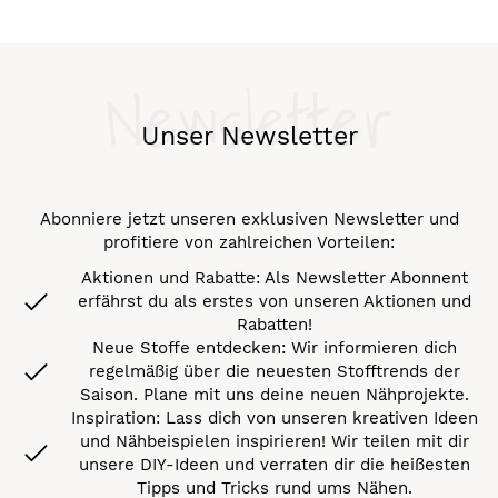
Newsletter
Unser Newsletter
Abonniere jetzt unseren exklusiven Newsletter und
profitiere von zahlreichen Vorteilen:
Aktionen und Rabatte: Als Newsletter Abonnent
erfährst du als erstes von unseren Aktionen und
Rabatten!
Neue Stoffe entdecken: Wir informieren dich
regelmäßig über die neuesten Stofftrends der
Saison. Plane mit uns deine neuen Nähprojekte.
Inspiration: Lass dich von unseren kreativen Ideen
und Nähbeispielen inspirieren! Wir teilen mit dir
unsere DIY-Ideen und verraten dir die heißesten
Tipps und Tricks rund ums Nähen.