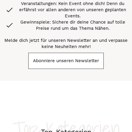
Veranstaltungen: Kein Event ohne dich! Denn du
erfährst vor allen anderen von unseren geplanten
Events.
Gewinnspiele: Sichere dir deine Chance auf tolle
Preise rund um das Thema Nähen.
Melde dich jetzt für unseren Newsletter an und verpasse
keine Neuheiten mehr!
Abonniere unseren Newsletter
Top-Kategorien