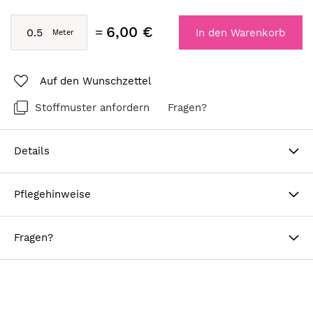
6,00 €
In den Warenkorb
Auf den Wunschzettel
Stoffmuster anfordern
Fragen?
Details
Pflegehinweise
Fragen?