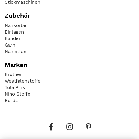
Stickmaschinen
Zubehör
Nähkörbe
Einlagen
Bänder
Garn
Nähhilfen
Marken
Brother
Westfalenstoffe
Tula Pink
Nino Stoffe
Burda