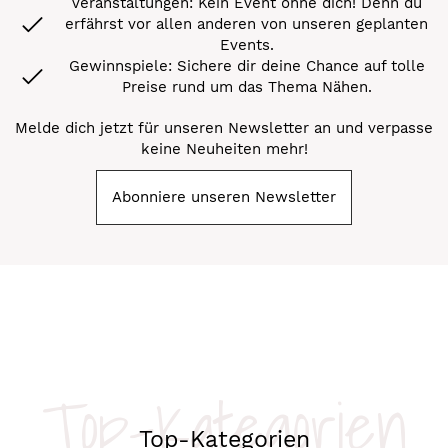
Veranstaltungen: Kein Event ohne dich! Denn du
erfährst vor allen anderen von unseren geplanten
Events.
Gewinnspiele: Sichere dir deine Chance auf tolle
Preise rund um das Thema Nähen.
Melde dich jetzt für unseren Newsletter an und verpasse
keine Neuheiten mehr!
Abonniere unseren Newsletter
Top-Kategorien
Top-Kategorien