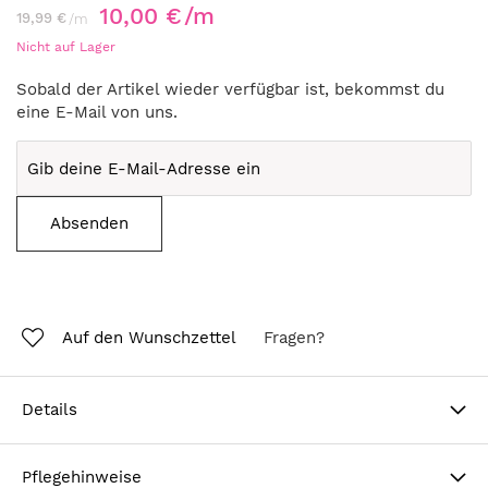
10,00 €
/m
19,99 €
/m
Nicht auf Lager
Sobald der Artikel wieder verfügbar ist, bekommst du
eine E-Mail von uns.
Absenden
Auf den Wunschzettel
Fragen?
Details
Pflegehinweise