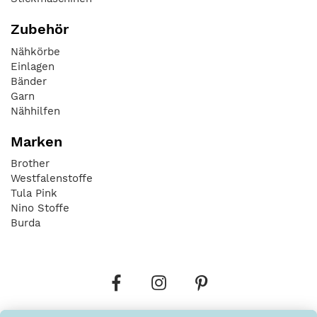
Zubehör
Nähkörbe
Einlagen
Bänder
Garn
Nähhilfen
Marken
Brother
Westfalenstoffe
Tula Pink
Nino Stoffe
Burda