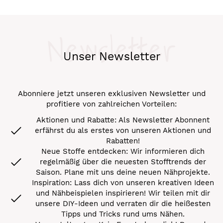
Newsletter
Unser Newsletter
Abonniere jetzt unseren exklusiven Newsletter und
profitiere von zahlreichen Vorteilen:
Aktionen und Rabatte: Als Newsletter Abonnent
erfährst du als erstes von unseren Aktionen und
Rabatten!
Neue Stoffe entdecken: Wir informieren dich
regelmäßig über die neuesten Stofftrends der
Saison. Plane mit uns deine neuen Nähprojekte.
Inspiration: Lass dich von unseren kreativen Ideen
und Nähbeispielen inspirieren! Wir teilen mit dir
unsere DIY-Ideen und verraten dir die heißesten
Tipps und Tricks rund ums Nähen.