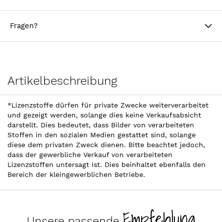
Fragen?
Artikelbeschreibung
*Lizenzstoffe dürfen für private Zwecke weiterverarbeitet
und gezeigt werden, solange dies keine Verkaufsabsicht
darstellt. Dies bedeutet, dass Bilder von verarbeiteten
Stoffen in den sozialen Medien gestattet sind, solange
diese dem privaten Zweck dienen. Bitte beachtet jedoch,
dass der gewerbliche Verkauf von verarbeiteten
Lizenzstoffen untersagt ist. Dies beinhaltet ebenfalls den
Bereich der kleingewerblichen Betriebe.
Empfehlung
Unsere passende