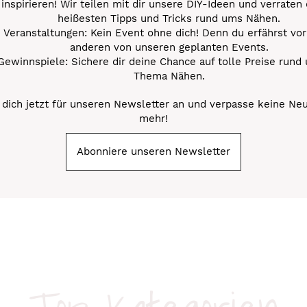
inspirieren! Wir teilen mit dir unsere DIY-Ideen und verraten 
heißesten Tipps und Tricks rund ums Nähen.
Veranstaltungen: Kein Event ohne dich! Denn du erfährst vor
anderen von unseren geplanten Events.
Gewinnspiele: Sichere dir deine Chance auf tolle Preise rund
Thema Nähen.
dich jetzt für unseren Newsletter an und verpasse keine Ne
mehr!
Abonniere unseren Newsletter