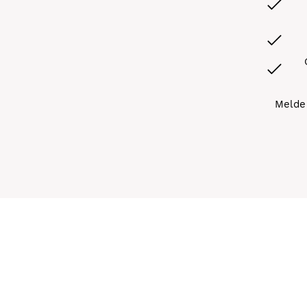
Melde 