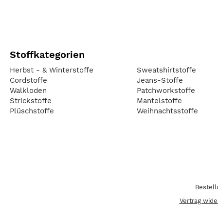
Stoffkategorien
Herbst - & Winterstoffe
Sweatshirtstoffe
Cordstoffe
Jeans-Stoffe
Walkloden
Patchworkstoffe
Strickstoffe
Mantelstoffe
Plüschstoffe
Weihnachtsstoffe
Bestel
Vertrag wide