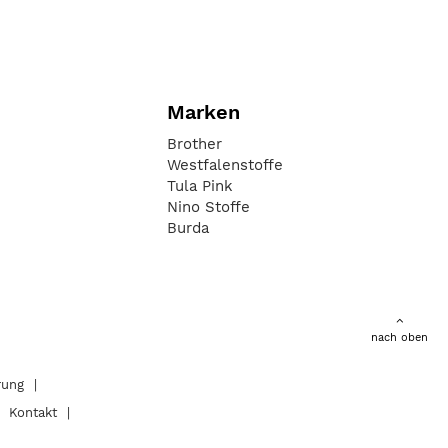
Marken
Brother
Westfalenstoffe
Tula Pink
Nino Stoffe
Burda
nach oben
rung
Kontakt