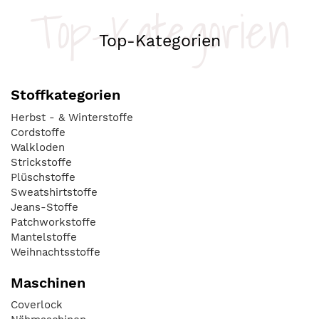
Top-Kategorien
Top-Kategorien
Stoffkategorien
Herbst - & Winterstoffe
Cordstoffe
Walkloden
Strickstoffe
Plüschstoffe
Sweatshirtstoffe
Jeans-Stoffe
Patchworkstoffe
Mantelstoffe
Weihnachtsstoffe
Maschinen
Coverlock