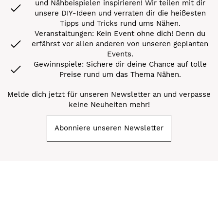
und Nähbeispielen inspirieren! Wir teilen mit dir
unsere DIY-Ideen und verraten dir die heißesten
Tipps und Tricks rund ums Nähen.
Veranstaltungen: Kein Event ohne dich! Denn du
erfährst vor allen anderen von unseren geplanten
Events.
Gewinnspiele: Sichere dir deine Chance auf tolle
Preise rund um das Thema Nähen.
Melde dich jetzt für unseren Newsletter an und verpasse
keine Neuheiten mehr!
Abonniere unseren Newsletter