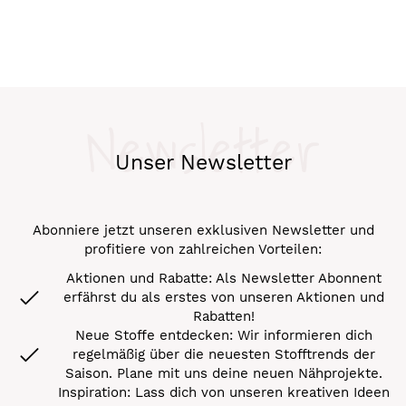
Newsletter
Unser Newsletter
Abonniere jetzt unseren exklusiven Newsletter und
profitiere von zahlreichen Vorteilen:
Aktionen und Rabatte: Als Newsletter Abonnent
erfährst du als erstes von unseren Aktionen und
Rabatten!
Neue Stoffe entdecken: Wir informieren dich
regelmäßig über die neuesten Stofftrends der
Saison. Plane mit uns deine neuen Nähprojekte.
Inspiration: Lass dich von unseren kreativen Ideen