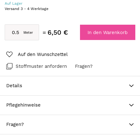
Auf Lager
Versand
3
-
4
Werktage
6,50 €
In den Warenkorb
Auf den Wunschzettel
Stoffmuster anfordern
Fragen?
Details
Pflegehinweise
Fragen?