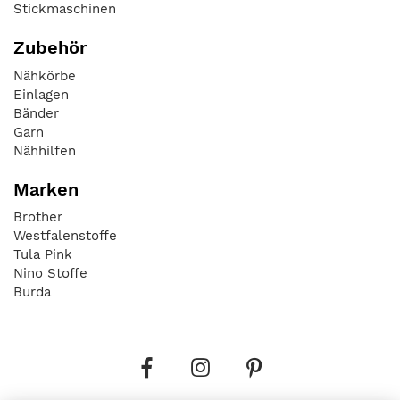
Stickmaschinen
Zubehör
Nähkörbe
Einlagen
Bänder
Garn
Nähhilfen
Marken
Brother
Westfalenstoffe
Tula Pink
Nino Stoffe
Burda