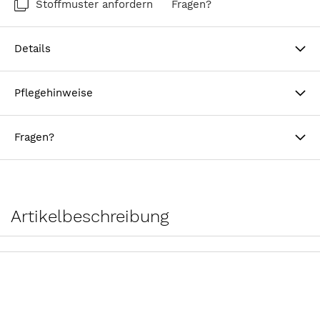
Stoffmuster anfordern
Fragen?
Details
Pflegehinweise
Fragen?
Artikelbeschreibung