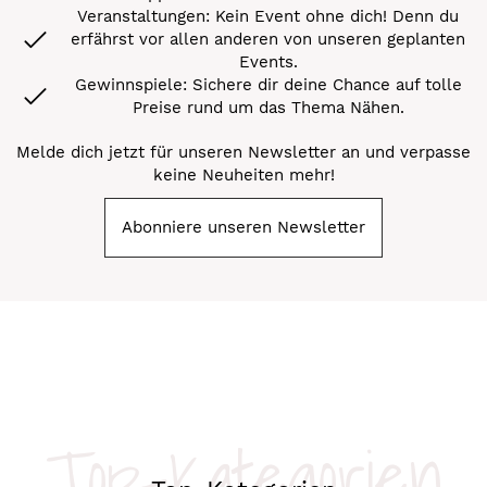
Veranstaltungen: Kein Event ohne dich! Denn du
erfährst vor allen anderen von unseren geplanten
Events.
Gewinnspiele: Sichere dir deine Chance auf tolle
Preise rund um das Thema Nähen.
Melde dich jetzt für unseren Newsletter an und verpasse
keine Neuheiten mehr!
Abonniere unseren Newsletter
Top-Kategorien