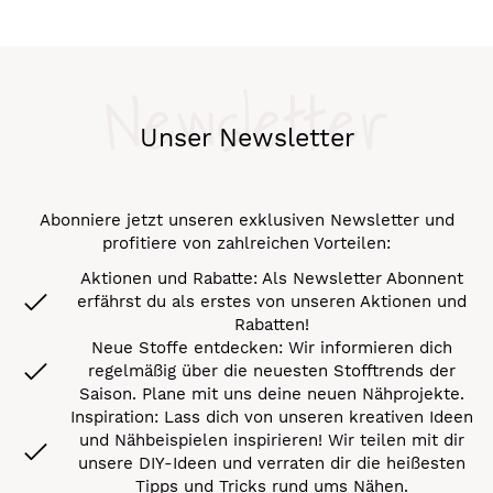
Newsletter
Unser Newsletter
Abonniere jetzt unseren exklusiven Newsletter und
profitiere von zahlreichen Vorteilen:
Aktionen und Rabatte: Als Newsletter Abonnent
erfährst du als erstes von unseren Aktionen und
Rabatten!
Neue Stoffe entdecken: Wir informieren dich
regelmäßig über die neuesten Stofftrends der
Saison. Plane mit uns deine neuen Nähprojekte.
Inspiration: Lass dich von unseren kreativen Ideen
und Nähbeispielen inspirieren! Wir teilen mit dir
unsere DIY-Ideen und verraten dir die heißesten
Tipps und Tricks rund ums Nähen.