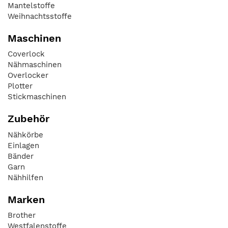
Mantelstoffe
Weihnachtsstoffe
Maschinen
Coverlock
Nähmaschinen
Overlocker
Plotter
Stickmaschinen
Zubehör
Nähkörbe
Einlagen
Bänder
Garn
Nähhilfen
Marken
Brother
Westfalenstoffe