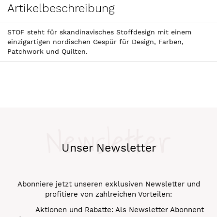
Artikelbeschreibung
STOF steht für skandinavisches Stoffdesign mit einem
einzigartigen nordischen Gespür für Design, Farben,
Patchwork und Quilten.
Newsletter
Unser Newsletter
Abonniere jetzt unseren exklusiven Newsletter und
profitiere von zahlreichen Vorteilen:
Aktionen und Rabatte: Als Newsletter Abonnent