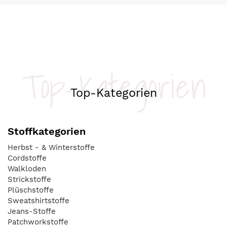
Top-Kategorien
Top-Kategorien
Stoffkategorien
Herbst - & Winterstoffe
Cordstoffe
Walkloden
Strickstoffe
Plüschstoffe
Sweatshirtstoffe
Jeans-Stoffe
Patchworkstoffe