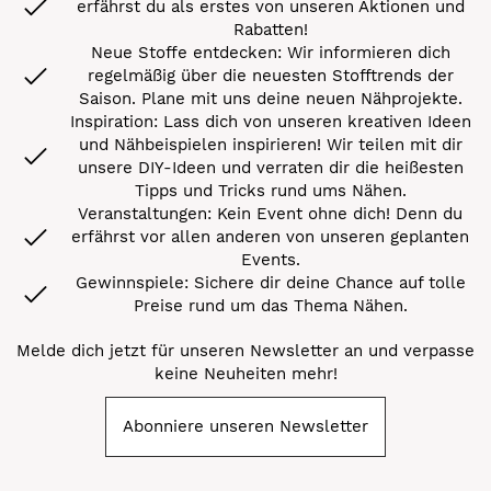
erfährst du als erstes von unseren Aktionen und
Rabatten!
Neue Stoffe entdecken: Wir informieren dich
regelmäßig über die neuesten Stofftrends der
Saison. Plane mit uns deine neuen Nähprojekte.
Inspiration: Lass dich von unseren kreativen Ideen
und Nähbeispielen inspirieren! Wir teilen mit dir
unsere DIY-Ideen und verraten dir die heißesten
Tipps und Tricks rund ums Nähen.
Veranstaltungen: Kein Event ohne dich! Denn du
erfährst vor allen anderen von unseren geplanten
Events.
Gewinnspiele: Sichere dir deine Chance auf tolle
Preise rund um das Thema Nähen.
Melde dich jetzt für unseren Newsletter an und verpasse
keine Neuheiten mehr!
Abonniere unseren Newsletter