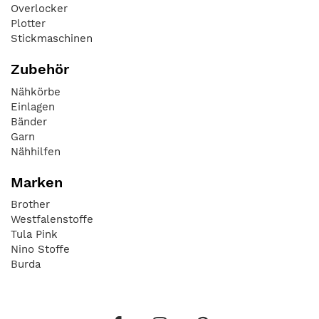
Overlocker
Plotter
Stickmaschinen
Zubehör
Nähkörbe
Einlagen
Bänder
Garn
Nähhilfen
Marken
Brother
Westfalenstoffe
Tula Pink
Nino Stoffe
Burda