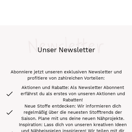
Newsletter
Unser Newsletter
Abonniere jetzt unseren exklusiven Newsletter und
profitiere von zahlreichen Vorteilen:
Aktionen und Rabatte: Als Newsletter Abonnent
erfährst du als erstes von unseren Aktionen und
Rabatten!
Neue Stoffe entdecken: Wir informieren dich
regelmäßig über die neuesten Stofftrends der
Saison. Plane mit uns deine neuen Nähprojekte.
Inspiration: Lass dich von unseren kreativen Ideen
und Nähbeispielen inspirieren! Wir teilen mit dir