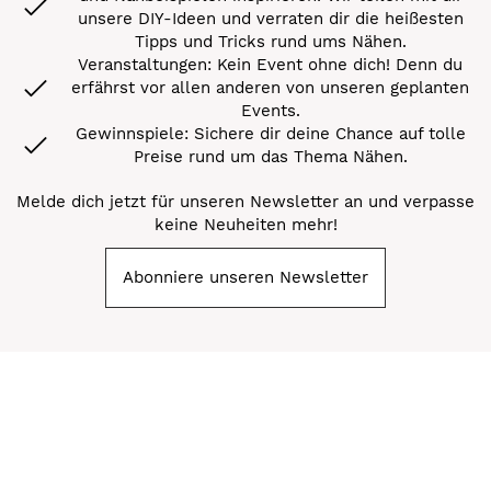
unsere DIY-Ideen und verraten dir die heißesten
Tipps und Tricks rund ums Nähen.
Veranstaltungen: Kein Event ohne dich! Denn du
erfährst vor allen anderen von unseren geplanten
Events.
Gewinnspiele: Sichere dir deine Chance auf tolle
Preise rund um das Thema Nähen.
Melde dich jetzt für unseren Newsletter an und verpasse
keine Neuheiten mehr!
Abonniere unseren Newsletter