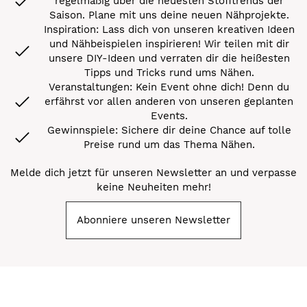
regelmäßig über die neuesten Stofftrends der
Saison. Plane mit uns deine neuen Nähprojekte.
Inspiration: Lass dich von unseren kreativen Ideen
und Nähbeispielen inspirieren! Wir teilen mit dir
unsere DIY-Ideen und verraten dir die heißesten
Tipps und Tricks rund ums Nähen.
Veranstaltungen: Kein Event ohne dich! Denn du
erfährst vor allen anderen von unseren geplanten
Events.
Gewinnspiele: Sichere dir deine Chance auf tolle
Preise rund um das Thema Nähen.
Melde dich jetzt für unseren Newsletter an und verpasse
keine Neuheiten mehr!
Abonniere unseren Newsletter