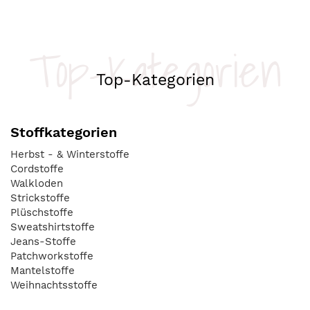
Top-Kategorien
Top-Kategorien
Stoffkategorien
Herbst - & Winterstoffe
Cordstoffe
Walkloden
Strickstoffe
Plüschstoffe
Sweatshirtstoffe
Jeans-Stoffe
Patchworkstoffe
Mantelstoffe
Weihnachtsstoffe