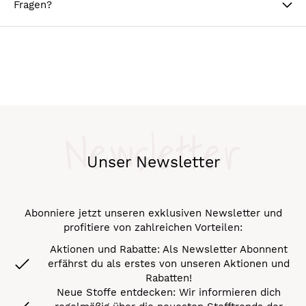
Fragen?
Newsletter
Unser Newsletter
Abonniere jetzt unseren exklusiven Newsletter und
profitiere von zahlreichen Vorteilen:
Aktionen und Rabatte: Als Newsletter Abonnent
erfährst du als erstes von unseren Aktionen und
Rabatten!
Neue Stoffe entdecken: Wir informieren dich