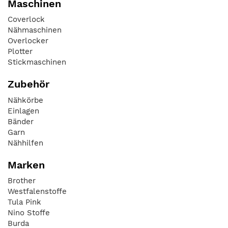
Maschinen
Coverlock
Nähmaschinen
Overlocker
Plotter
Stickmaschinen
Zubehör
Nähkörbe
Einlagen
Bänder
Garn
Nähhilfen
Marken
Brother
Westfalenstoffe
Tula Pink
Nino Stoffe
Burda