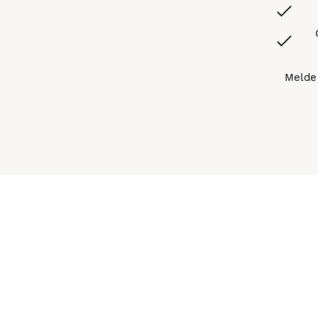
Melde 