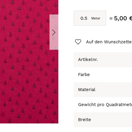
5,00 
Auf den Wunschzette
Artikelnr.
Farbe
Material
Gewicht pro Quadratmet
Breite