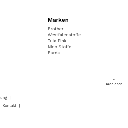
Marken
Brother
Westfalenstoffe
Tula Pink
Nino Stoffe
Burda
nach oben
rung
Kontakt