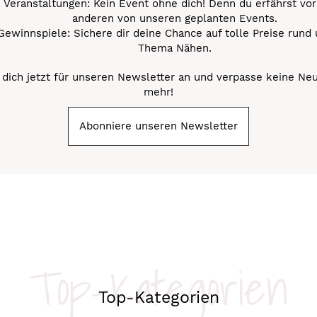
Veranstaltungen: Kein Event ohne dich! Denn du erfährst vor
anderen von unseren geplanten Events.
Gewinnspiele: Sichere dir deine Chance auf tolle Preise rund
Thema Nähen.
dich jetzt für unseren Newsletter an und verpasse keine Ne
mehr!
Abonniere unseren Newsletter
Top-Kategorien
Top-Kategorien