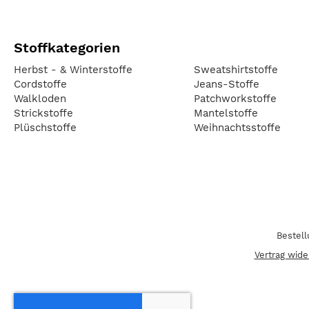
Stoffkategorien
Herbst - & Winterstoffe
Sweatshirtstoffe
Cordstoffe
Jeans-Stoffe
Walkloden
Patchworkstoffe
Strickstoffe
Mantelstoffe
Plüschstoffe
Weihnachtsstoffe
Bestel
Vertrag wide