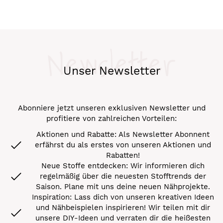
Newsletter
Unser Newsletter
Abonniere jetzt unseren exklusiven Newsletter und
profitiere von zahlreichen Vorteilen:
Aktionen und Rabatte: Als Newsletter Abonnent
erfährst du als erstes von unseren Aktionen und
Rabatten!
Neue Stoffe entdecken: Wir informieren dich
regelmäßig über die neuesten Stofftrends der
Saison. Plane mit uns deine neuen Nähprojekte.
Inspiration: Lass dich von unseren kreativen Ideen
und Nähbeispielen inspirieren! Wir teilen mit dir
unsere DIY-Ideen und verraten dir die heißesten