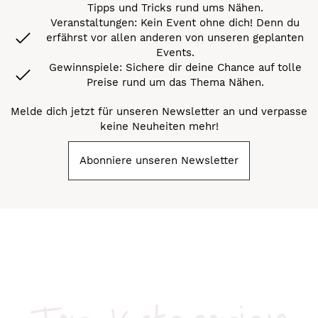
Tipps und Tricks rund ums Nähen.
Veranstaltungen: Kein Event ohne dich! Denn du
erfährst vor allen anderen von unseren geplanten
Events.
Gewinnspiele: Sichere dir deine Chance auf tolle
Preise rund um das Thema Nähen.
Melde dich jetzt für unseren Newsletter an und verpasse
keine Neuheiten mehr!
Abonniere unseren Newsletter