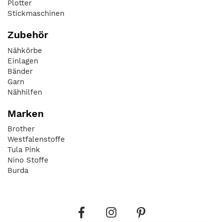
Plotter
Stickmaschinen
Zubehör
Nähkörbe
Einlagen
Bänder
Garn
Nähhilfen
Marken
Brother
Westfalenstoffe
Tula Pink
Nino Stoffe
Burda