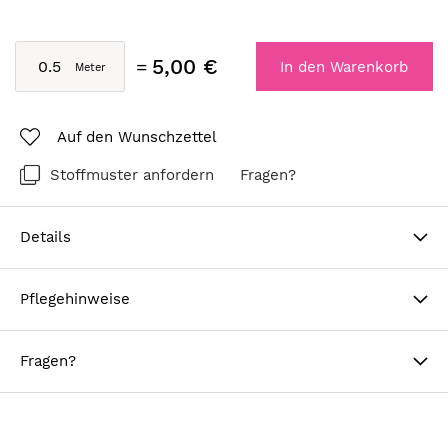
5,00 €
In den Warenkorb
Auf den Wunschzettel
Stoffmuster anfordern
Fragen?
Details
Pflegehinweise
Fragen?