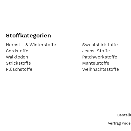
Stoffkategorien
Herbst - & Winterstoffe
Sweatshirtstoffe
Cordstoffe
Jeans-Stoffe
Walkloden
Patchworkstoffe
Strickstoffe
Mantelstoffe
Plüschstoffe
Weihnachtsstoffe
Bestel
Vertrag wide