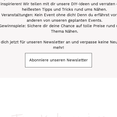
inspirieren! Wir teilen mit dir unsere DIY-Ideen und verraten 
heißesten Tipps und Tricks rund ums Nähen.
Veranstaltungen: Kein Event ohne dich! Denn du erfährst vor
anderen von unseren geplanten Events.
Gewinnspiele: Sichere dir deine Chance auf tolle Preise rund
Thema Nähen.
dich jetzt für unseren Newsletter an und verpasse keine Ne
mehr!
Abonniere unseren Newsletter