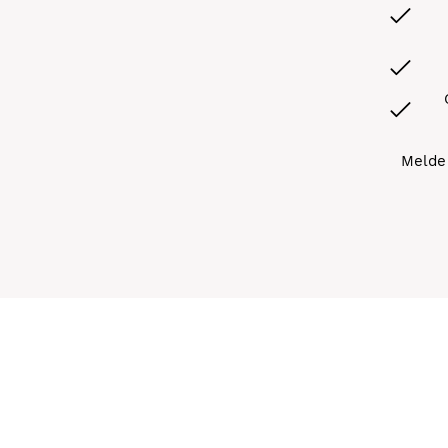
Melde 