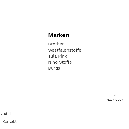
Marken
Brother
Westfalenstoffe
Tula Pink
Nino Stoffe
Burda
nach oben
rung
Kontakt