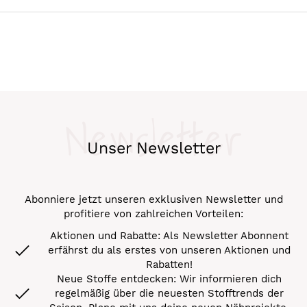
Newsletter
Unser Newsletter
Abonniere jetzt unseren exklusiven Newsletter und
profitiere von zahlreichen Vorteilen:
Aktionen und Rabatte: Als Newsletter Abonnent
erfährst du als erstes von unseren Aktionen und
Rabatten!
Neue Stoffe entdecken: Wir informieren dich
regelmäßig über die neuesten Stofftrends der