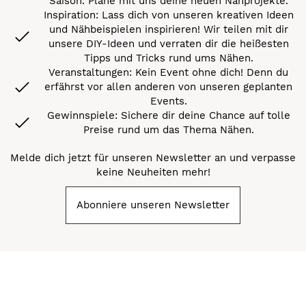
Saison. Plane mit uns deine neuen Nähprojekte.
Inspiration: Lass dich von unseren kreativen Ideen
und Nähbeispielen inspirieren! Wir teilen mit dir
unsere DIY-Ideen und verraten dir die heißesten
Tipps und Tricks rund ums Nähen.
Veranstaltungen: Kein Event ohne dich! Denn du
erfährst vor allen anderen von unseren geplanten
Events.
Gewinnspiele: Sichere dir deine Chance auf tolle
Preise rund um das Thema Nähen.
Melde dich jetzt für unseren Newsletter an und verpasse
keine Neuheiten mehr!
Abonniere unseren Newsletter