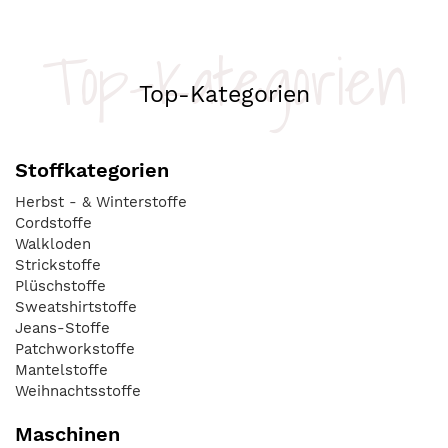
Top-Kategorien
Top-Kategorien
Stoffkategorien
Herbst - & Winterstoffe
Cordstoffe
Walkloden
Strickstoffe
Plüschstoffe
Sweatshirtstoffe
Jeans-Stoffe
Patchworkstoffe
Mantelstoffe
Weihnachtsstoffe
Maschinen