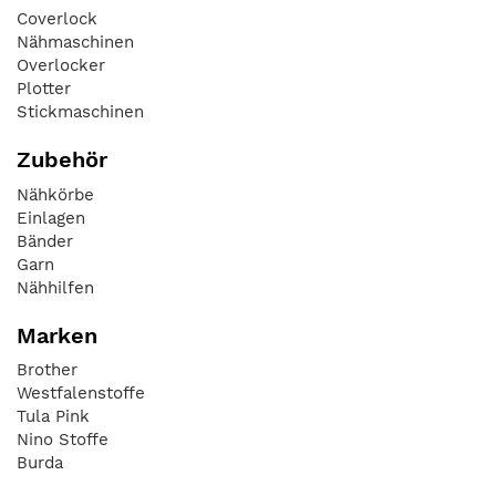
Coverlock
Nähmaschinen
Overlocker
Plotter
Stickmaschinen
Zubehör
Nähkörbe
Einlagen
Bänder
Garn
Nähhilfen
Marken
Brother
Westfalenstoffe
Tula Pink
Nino Stoffe
Burda