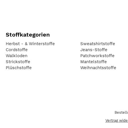
Stoffkategorien
Herbst - & Winterstoffe
Sweatshirtstoffe
Cordstoffe
Jeans-Stoffe
Walkloden
Patchworkstoffe
Strickstoffe
Mantelstoffe
Plüschstoffe
Weihnachtsstoffe
Bestel
Vertrag wide