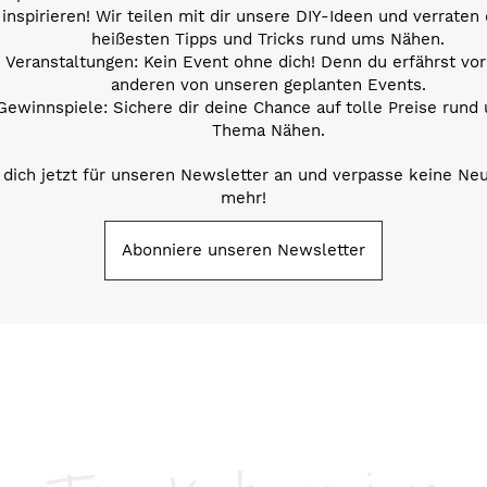
inspirieren! Wir teilen mit dir unsere DIY-Ideen und verraten 
heißesten Tipps und Tricks rund ums Nähen.
Veranstaltungen: Kein Event ohne dich! Denn du erfährst vor
anderen von unseren geplanten Events.
Gewinnspiele: Sichere dir deine Chance auf tolle Preise rund
Thema Nähen.
dich jetzt für unseren Newsletter an und verpasse keine Ne
mehr!
Abonniere unseren Newsletter