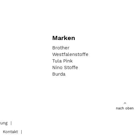
Marken
Brother
Westfalenstoffe
Tula Pink
Nino Stoffe
Burda
nach oben
rung
Kontakt