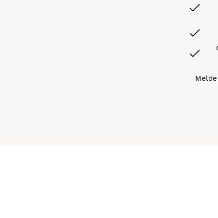
Melde 