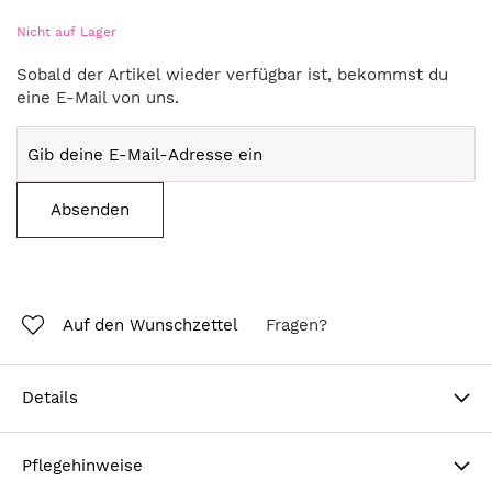
Nicht auf Lager
Sobald der Artikel wieder verfügbar ist, bekommst du
eine E-Mail von uns.
Absenden
Auf den Wunschzettel
Fragen?
Details
Pflegehinweise