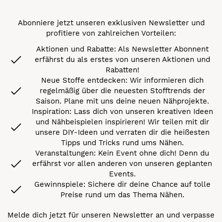
Abonniere jetzt unseren exklusiven Newsletter und
profitiere von zahlreichen Vorteilen:
Aktionen und Rabatte: Als Newsletter Abonnent
erfährst du als erstes von unseren Aktionen und
Rabatten!
Neue Stoffe entdecken: Wir informieren dich
regelmäßig über die neuesten Stofftrends der
Saison. Plane mit uns deine neuen Nähprojekte.
Inspiration: Lass dich von unseren kreativen Ideen
und Nähbeispielen inspirieren! Wir teilen mit dir
unsere DIY-Ideen und verraten dir die heißesten
Tipps und Tricks rund ums Nähen.
Veranstaltungen: Kein Event ohne dich! Denn du
erfährst vor allen anderen von unseren geplanten
Events.
Gewinnspiele: Sichere dir deine Chance auf tolle
Preise rund um das Thema Nähen.
Melde dich jetzt für unseren Newsletter an und verpasse