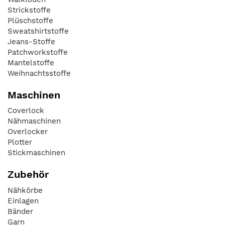
Strickstoffe
Plüschstoffe
Sweatshirtstoffe
Jeans-Stoffe
Patchworkstoffe
Mantelstoffe
Weihnachtsstoffe
Maschinen
Coverlock
Nähmaschinen
Overlocker
Plotter
Stickmaschinen
Zubehör
Nähkörbe
Einlagen
Bänder
Garn