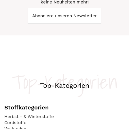
keine Neuheiten mehr!
Abonniere unseren Newsletter
Top-Kategorien
Top-Kategorien
Stoffkategorien
Herbst - & Winterstoffe
Cordstoffe
Walkloden