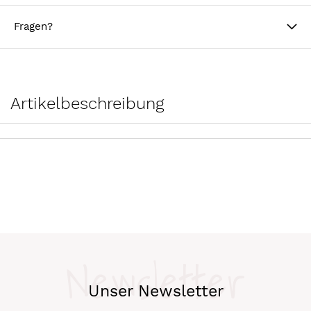
Fragen?
Artikelbeschreibung
Newsletter
Unser Newsletter