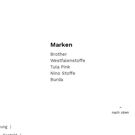
Marken
Brother
Westfalenstoffe
Tula Pink
Nino Stoffe
Burda
nach oben
rung