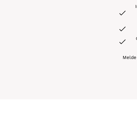
Melde 