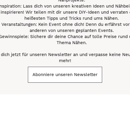
Inspiration: Lass dich von unseren kreativen Ideen und Nähbei
inspirieren! Wir teilen mit dir unsere DIY-Ideen und verraten 
heißesten Tipps und Tricks rund ums Nähen.
Veranstaltungen: Kein Event ohne dich! Denn du erfährst vor
anderen von unseren geplanten Events.
Gewinnspiele: Sichere dir deine Chance auf tolle Preise rund
Thema Nähen.
dich jetzt für unseren Newsletter an und verpasse keine Ne
mehr!
Abonniere unseren Newsletter