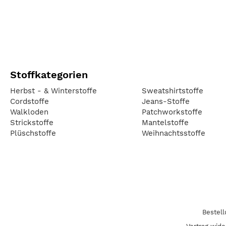
Stoffkategorien
Herbst - & Winterstoffe
Sweatshirtstoffe
Cordstoffe
Jeans-Stoffe
Walkloden
Patchworkstoffe
Strickstoffe
Mantelstoffe
Plüschstoffe
Weihnachtsstoffe
Bestel