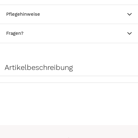
Pflegehinweise
Fragen?
Artikelbeschreibung