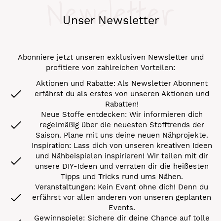
Newsletter
Unser Newsletter
Abonniere jetzt unseren exklusiven Newsletter und
profitiere von zahlreichen Vorteilen:
Aktionen und Rabatte: Als Newsletter Abonnent
erfährst du als erstes von unseren Aktionen und
Rabatten!
Neue Stoffe entdecken: Wir informieren dich
regelmäßig über die neuesten Stofftrends der
Saison. Plane mit uns deine neuen Nähprojekte.
Inspiration: Lass dich von unseren kreativen Ideen
und Nähbeispielen inspirieren! Wir teilen mit dir
unsere DIY-Ideen und verraten dir die heißesten
Tipps und Tricks rund ums Nähen.
Veranstaltungen: Kein Event ohne dich! Denn du
erfährst vor allen anderen von unseren geplanten
Events.
Gewinnspiele: Sichere dir deine Chance auf tolle