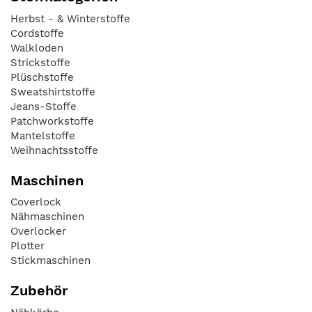
Herbst - & Winterstoffe
Cordstoffe
Walkloden
Strickstoffe
Plüschstoffe
Sweatshirtstoffe
Jeans-Stoffe
Patchworkstoffe
Mantelstoffe
Weihnachtsstoffe
Maschinen
Coverlock
Nähmaschinen
Overlocker
Plotter
Stickmaschinen
Zubehör