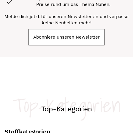
Preise rund um das Thema Nähen.
Melde dich jetzt für unseren Newsletter an und verpasse
keine Neuheiten mehr!
Abonniere unseren Newsletter
Top-Kategorien
Top-Kategorien
Stoffkategorien