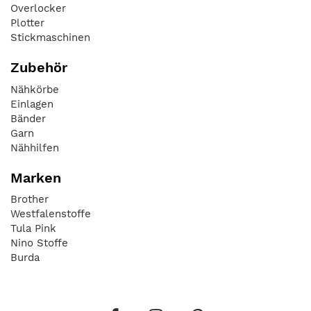
Overlocker
Plotter
Stickmaschinen
Zubehör
Nähkörbe
Einlagen
Bänder
Garn
Nähhilfen
Marken
Brother
Westfalenstoffe
Tula Pink
Nino Stoffe
Burda