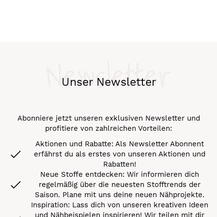
Newsletter
Unser Newsletter
Abonniere jetzt unseren exklusiven Newsletter und
profitiere von zahlreichen Vorteilen:
Aktionen und Rabatte: Als Newsletter Abonnent
erfährst du als erstes von unseren Aktionen und
Rabatten!
Neue Stoffe entdecken: Wir informieren dich
regelmäßig über die neuesten Stofftrends der
Saison. Plane mit uns deine neuen Nähprojekte.
Inspiration: Lass dich von unseren kreativen Ideen
und Nähbeispielen inspirieren! Wir teilen mit dir