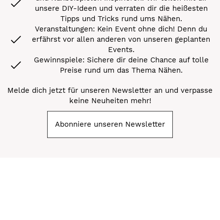
unsere DIY-Ideen und verraten dir die heißesten
Tipps und Tricks rund ums Nähen.
Veranstaltungen: Kein Event ohne dich! Denn du
erfährst vor allen anderen von unseren geplanten
Events.
Gewinnspiele: Sichere dir deine Chance auf tolle
Preise rund um das Thema Nähen.
Melde dich jetzt für unseren Newsletter an und verpasse
keine Neuheiten mehr!
Abonniere unseren Newsletter