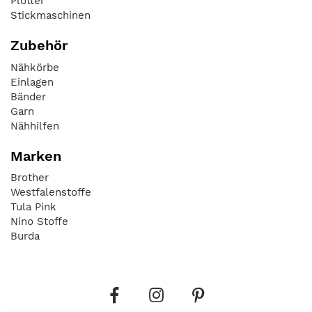
Plotter
Stickmaschinen
Zubehör
Nähkörbe
Einlagen
Bänder
Garn
Nähhilfen
Marken
Brother
Westfalenstoffe
Tula Pink
Nino Stoffe
Burda