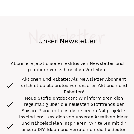
Newsletter
Unser Newsletter
Abonniere jetzt unseren exklusiven Newsletter und
profitiere von zahlreichen Vorteilen:
Aktionen und Rabatte: Als Newsletter Abonnent
erfährst du als erstes von unseren Aktionen und
Rabatten!
Neue Stoffe entdecken: Wir informieren dich
regelmäßig über die neuesten Stofftrends der
Saison. Plane mit uns deine neuen Nähprojekte.
Inspiration: Lass dich von unseren kreativen Ideen
und Nähbeispielen inspirieren! Wir teilen mit dir
unsere DIY-Ideen und verraten dir die heißesten