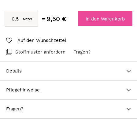
9,50 €
In den Warenkorb
Auf den Wunschzettel
Stoffmuster anfordern
Fragen?
Details
Pflegehinweise
Fragen?