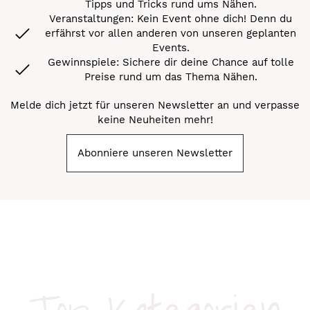
Tipps und Tricks rund ums Nähen.
Veranstaltungen: Kein Event ohne dich! Denn du
erfährst vor allen anderen von unseren geplanten
Events.
Gewinnspiele: Sichere dir deine Chance auf tolle
Preise rund um das Thema Nähen.
Melde dich jetzt für unseren Newsletter an und verpasse
keine Neuheiten mehr!
Abonniere unseren Newsletter