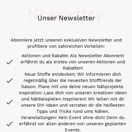
Newsletter
Unser Newsletter
Abonniere jetzt unseren exklusiven Newsletter und
profitiere von zahlreichen Vorteilen:
Aktionen und Rabatte: Als Newsletter Abonnent
erfährst du als erstes von unseren Aktionen und
Rabatten!
Neue Stoffe entdecken: Wir informieren dich
regelmäßig über die neuesten Stofftrends der
Saison. Plane mit uns deine neuen Nähprojekte.
Inspiration: Lass dich von unseren kreativen Ideen
und Nähbeispielen inspirieren! Wir teilen mit dir
unsere DIY-Ideen und verraten dir die heißesten
Tipps und Tricks rund ums Nähen.
Veranstaltungen: Kein Event ohne dich! Denn du
erfährst vor allen anderen von unseren geplanten
Events.