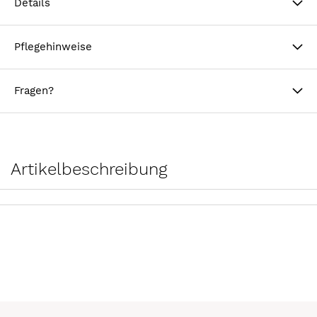
Details
Pflegehinweise
Fragen?
Artikelbeschreibung