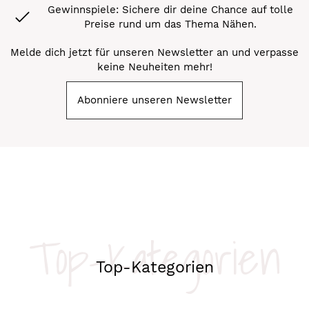
Gewinnspiele: Sichere dir deine Chance auf tolle
Preise rund um das Thema Nähen.
Melde dich jetzt für unseren Newsletter an und verpasse
keine Neuheiten mehr!
Abonniere unseren Newsletter
Top-Kategorien
Top-Kategorien