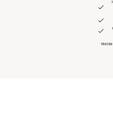
Melde 