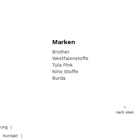
Marken
Brother
Westfalenstoffe
Tula Pink
Nino Stoffe
Burda
nach oben
rung
Kontakt