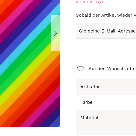
Nicht auf Lager
Sobald der Artikel wieder 
Auf den Wunschzette
Artikelnr.
Farbe
Material